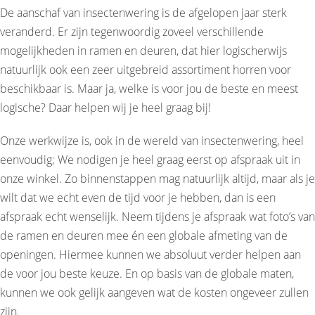
De aanschaf van insectenwering is de afgelopen jaar sterk
veranderd. Er zijn tegenwoordig zoveel verschillende
mogelijkheden in ramen en deuren, dat hier logischerwijs
natuurlijk ook een zeer uitgebreid assortiment horren voor
beschikbaar is. Maar ja, welke is voor jou de beste en meest
logische? Daar helpen wij je heel graag bij!
Onze werkwijze is, ook in de wereld van insectenwering, heel
eenvoudig; We nodigen je heel graag eerst op afspraak uit in
onze winkel. Zo binnenstappen mag natuurlijk altijd, maar als je
wilt dat we echt even de tijd voor je hebben, dan is een
afspraak echt wenselijk. Neem tijdens je afspraak wat foto’s van
de ramen en deuren mee én een globale afmeting van de
openingen. Hiermee kunnen we absoluut verder helpen aan
de voor jou beste keuze. En op basis van de globale maten,
kunnen we ook gelijk aangeven wat de kosten ongeveer zullen
zijn.