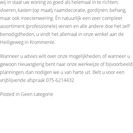
wij in staat uw woning zo goed als helemaal in te richten;
vloeren, kasten (op maat), raamdecoratie, gordijnen, behang,
maar ook insectenwering. Én natuurlijk een zeer compleet
assortiment (professionele) verven en alle andere doe het zelf
benodigdheden, u vindt het allemaal in onze winkel aan de
Heiligeweg in Krommenie.
Wanneer u advies wilt over onze mogelijkheden, of wanneer u
gewoon nieuwsgierig bent naar onze werkwijze of bijvoorbeeld
planningen, dan nodigen we u van harte uit. Belt u voor een
vrijblijvende afspraak 075-6214432
Posted in
Geen categorie