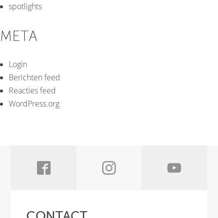
spotlights
META
Login
Berichten feed
Reacties feed
WordPress.org
CONTACT