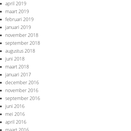
april 2019
maart 2019
februari 2019
januari 2019
november 2018
september 2018
augustus 2018
juni 2018
maart 2018
januari 2017
december 2016
november 2016
september 2016
juni 2016
mei 2016
april 2016
maart 2016