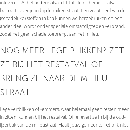
inleveren. Al het andere afval dat tot klein chemisch afval
behoort, lever je in bij de milieu-straat. Een groot deel van de
(schadelijke) stoffen in kca kunnen we hergebruiken en een
ander deel wordt onder speciale omstandigheden verbrand,
zodat het geen schade toebrengt aan het milieu.
NOG MEER LEGE BLIKKEN? ZET
ZE BIJ HET RESTAFVAL ÓF
BRENG ZE NAAR DE MILIEU-
STRAAT
Lege verfblikken of -emmers, waar helemaal geen resten meer
in zitten, kunnen bij het restafval. Of je levert ze in bij de oud-
ijzerbak van de milieustraat. Haalt jouw gemeente het blik niet