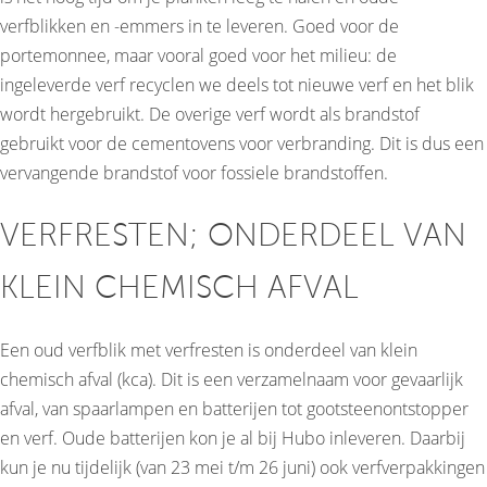
verfblikken en -emmers in te leveren. Goed voor de
portemonnee, maar vooral goed voor het milieu: de
ingeleverde verf recyclen we deels tot nieuwe verf en het blik
wordt hergebruikt. De overige verf wordt als brandstof
gebruikt voor de cementovens voor verbranding. Dit is dus een
vervangende brandstof voor fossiele brandstoffen.
VERFRESTEN; ONDERDEEL VAN
KLEIN CHEMISCH AFVAL
Een oud verfblik met verfresten is onderdeel van klein
chemisch afval (kca). Dit is een verzamelnaam voor gevaarlijk
afval, van spaarlampen en batterijen tot gootsteenontstopper
en verf. Oude batterijen kon je al bij Hubo inleveren. Daarbij
kun je nu tijdelijk (van 23 mei t/m 26 juni) ook verfverpakkingen