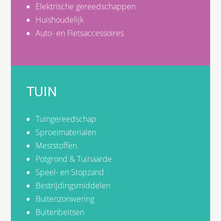
Elektrische gereedschappen
Huishoudelijk
Auto- en Fietsaccessoires
TUIN
Tuingereedschap
Sproeimaterialen
Meststoffen
Potgrond & Tuinaarde
Speel- en Stopzand
Bestrijdingsmiddelen
Buitenzonwering
Buitenbeitsen