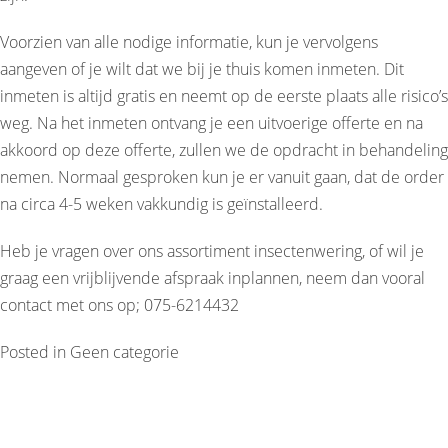
Voorzien van alle nodige informatie, kun je vervolgens
aangeven of je wilt dat we bij je thuis komen inmeten. Dit
inmeten is altijd gratis en neemt op de eerste plaats alle risico’s
weg. Na het inmeten ontvang je een uitvoerige offerte en na
akkoord op deze offerte, zullen we de opdracht in behandeling
nemen. Normaal gesproken kun je er vanuit gaan, dat de order
na circa 4-5 weken vakkundig is geïnstalleerd.
Heb je vragen over ons assortiment insectenwering, of wil je
graag een vrijblijvende afspraak inplannen, neem dan vooral
contact met ons op; 075-6214432
Posted in
Geen categorie