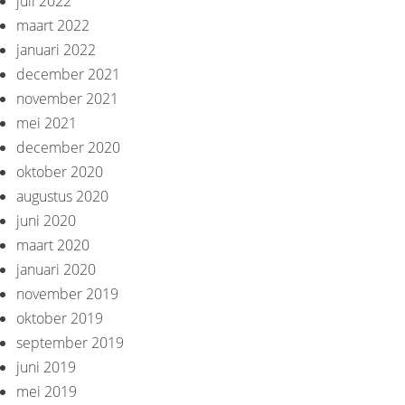
juli 2022
maart 2022
januari 2022
december 2021
november 2021
mei 2021
december 2020
oktober 2020
augustus 2020
juni 2020
maart 2020
januari 2020
november 2019
oktober 2019
september 2019
juni 2019
mei 2019