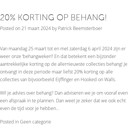
20% KORTING OP BEHANG!
Posted on
21 maart 2024
by
Patrick Beemsterboer
Van maandag 25 maart tot en met zaterdag 6 april 2024 zijn er
weer onze ‘behangweken’! En dat betekent een bijzonder
aantrekkelijke korting op de allernieuwste collecties behang! Je
ontvangt in deze periode maar liefst 20% korting op alle
collecties van bijvoorbeeld Eijffinger en Hooked on Walls.
Wil je advies over behang? Dan adviseren we je om vooraf even
een afspraak in te plannen. Dan weet je zeker dat we ook echt
even de tijd voor je hebben…
Posted in
Geen categorie