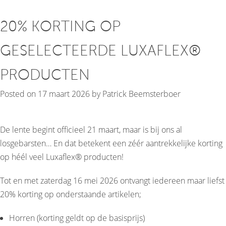
20% KORTING OP
GESELECTEERDE LUXAFLEX®
PRODUCTEN
Posted on
17 maart 2026
by
Patrick Beemsterboer
De lente begint officieel 21 maart, maar is bij ons al
losgebarsten… En dat betekent een zéér aantrekkelijke korting
op héél veel Luxaflex® producten!
Tot en met zaterdag 16 mei 2026 ontvangt iedereen maar liefst
20% korting op onderstaande artikelen;
Horren (korting geldt op de basisprijs)