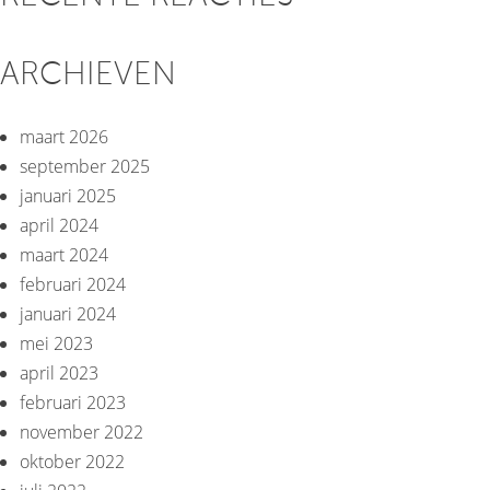
ARCHIEVEN
maart 2026
september 2025
januari 2025
april 2024
maart 2024
februari 2024
januari 2024
mei 2023
april 2023
februari 2023
november 2022
oktober 2022