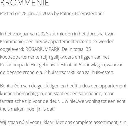
KROMMENIE
Posted on
28 januari 2025
by
Patrick Beemsterboer
In het voorjaar van 2026 zal, midden in het dorpshart van
Krommenie, een nieuw appartementencomplex worden
opgeleverd; ROSARIUMPARK. De in totaal 35
koopappartementen zijn gelijkvloers en liggen aan het
Rosariumpark. Het gebouw bestaat uit 5 bouwlagen, waarvan
de begane grond o.a. 2 huisartspraktijken zal huisvesten.
Bent u één van de gelukkigen en heeft u dus een appartement
kunnen bemachtigen, dan staat er een spannende, maar
fantastische tijd voor de deur. Uw nieuwe woning tot een écht
thuis maken, hoe fijn is dat?
Wij staan nú al voor u klaar! Met ons complete assortiment, zijn