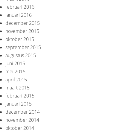
februari 2016
januari 2016
december 2015
november 2015
oktober 2015
september 2015
augustus 2015
juni 2015
mei 2015
april 2015
maart 2015
februari 2015
januari 2015
december 2014
november 2014
oktober 2014