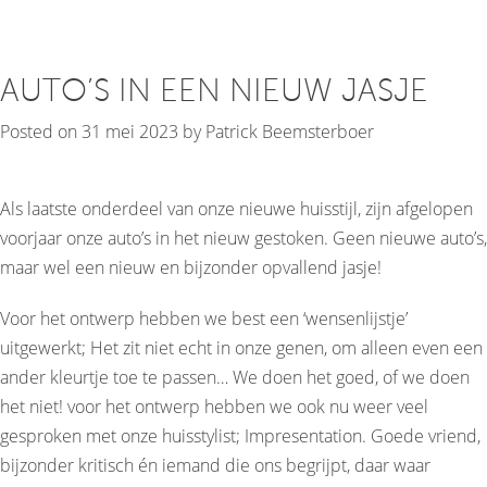
AUTO’S IN EEN NIEUW JASJE
Posted on
31 mei 2023
by
Patrick Beemsterboer
Als laatste onderdeel van onze nieuwe huisstijl, zijn afgelopen
voorjaar onze auto’s in het nieuw gestoken. Geen nieuwe auto’s,
maar wel een nieuw en bijzonder opvallend jasje!
Voor het ontwerp hebben we best een ‘wensenlijstje’
uitgewerkt; Het zit niet echt in onze genen, om alleen even een
ander kleurtje toe te passen… We doen het goed, of we doen
het niet! voor het ontwerp hebben we ook nu weer veel
gesproken met onze huisstylist; Impresentation. Goede vriend,
bijzonder kritisch én iemand die ons begrijpt, daar waar