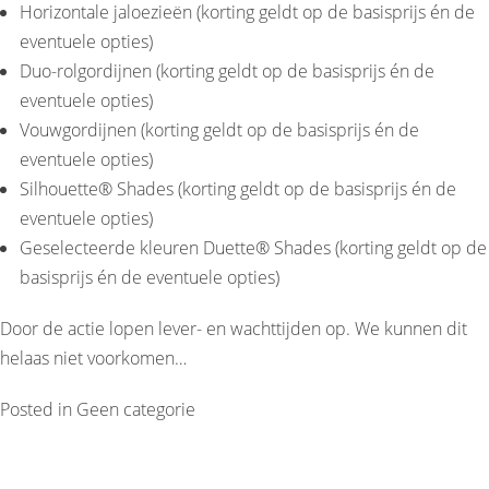
Horizontale jaloezieën (korting geldt op de basisprijs én de
eventuele opties)
Duo-rolgordijnen (korting geldt op de basisprijs én de
eventuele opties)
Vouwgordijnen (korting geldt op de basisprijs én de
eventuele opties)
Silhouette® Shades (korting geldt op de basisprijs én de
eventuele opties)
Geselecteerde kleuren Duette® Shades (korting geldt op de
basisprijs én de eventuele opties)
Door de actie lopen lever- en wachttijden op. We kunnen dit
helaas niet voorkomen…
Posted in
Geen categorie