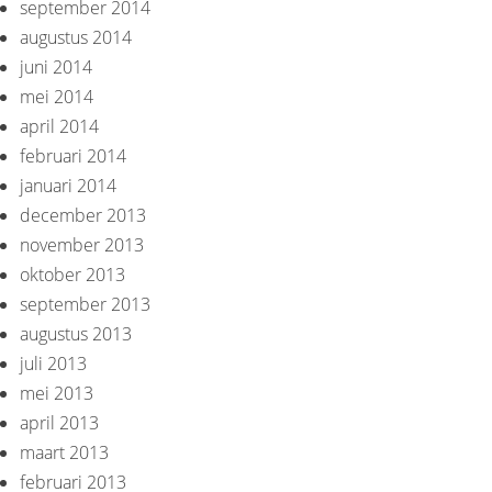
september 2014
augustus 2014
juni 2014
mei 2014
april 2014
februari 2014
januari 2014
december 2013
november 2013
oktober 2013
september 2013
augustus 2013
juli 2013
mei 2013
april 2013
maart 2013
februari 2013