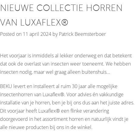
NIEUWE COLLECTIE HORREN
VAN LUXAFLEX®
Posted on
11 april 2024
by
Patrick Beemsterboer
Het voorjaar is inmiddels al lekker onderweg en dat betekent
dat ook de overlast van insecten weer toeneemt. We hebben
insecten nodig, maar wel graag alleen buitenshuis…
BEKU levert en installeert al ruim 30 jaar alle mogelijke
insectenhorren van Luxaflex®. Voor advies én vakkundige
installatie van je horren, ben je bij ons dus aan het juiste adres.
Dit voorjaar heeft Luxaflex® een flinke verandering
doorgevoerd in het assortiment horren en natuurlijk vindt je
alle nieuwe producten bij ons in de winkel.