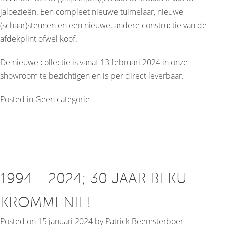
jaloezieën. Een compleet nieuwe tuimelaar, nieuwe
(schaar)steunen en een nieuwe, andere constructie van de
afdekplint ofwel koof.
De nieuwe collectie is vanaf 13 februari 2024 in onze
showroom te bezichtigen en is per direct leverbaar.
Posted in
Geen categorie
1994 – 2024; 30 JAAR BEKU
KROMMENIE!
Posted on
15 januari 2024
by
Patrick Beemsterboer