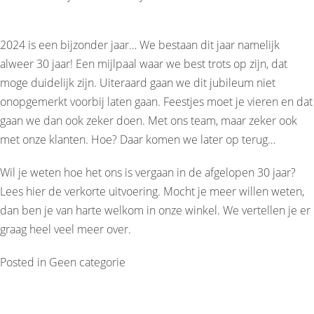
2024 is een bijzonder jaar… We bestaan dit jaar namelijk
alweer 30 jaar! Een mijlpaal waar we best trots op zijn, dat
moge duidelijk zijn. Uiteraard gaan we dit jubileum niet
onopgemerkt voorbij laten gaan. Feestjes moet je vieren en dat
gaan we dan ook zeker doen. Met ons team, maar zeker ook
met onze klanten. Hoe? Daar komen we later op terug…
Wil je weten hoe het ons is vergaan in de afgelopen 30 jaar?
Lees
hier
de verkorte uitvoering. Mocht je meer willen weten,
dan ben je van harte welkom in onze winkel. We vertellen je er
graag heel veel meer over.
Posted in
Geen categorie