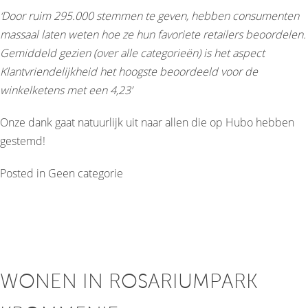
‘Door ruim 295.000 stemmen te geven, hebben consumenten
massaal laten weten hoe ze hun favoriete retailers beoordelen.
Gemiddeld gezien (over alle categorieën) is het aspect
Klantvriendelijkheid het hoogste beoordeeld voor de
winkelketens met een 4,23’
Onze dank gaat natuurlijk uit naar allen die op Hubo hebben
gestemd!
Posted in
Geen categorie
WONEN IN ROSARIUMPARK