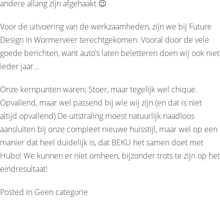
andere allang zijn afgehaakt 😉
Voor de uitvoering van de werkzaamheden, zijn we bij
Future
Design
in Wormerveer terechtgekomen. Vooral door de vele
goede berichten, want auto’s laten beletteren doen wij ook niet
ieder jaar…
Onze kernpunten waren; Stoer, maar tegelijk wel chique.
Opvallend, maar wel passend bij wie wij zijn (en dat is niet
altijd opvallend) De uitstraling moest natuurlijk naadloos
aansluiten bij onze compleet nieuwe huisstijl, maar wel op een
manier dat heel duidelijk is, dat BEKU het samen doet met
Hubo! We kunnen er niet omheen, bijzonder trots te zijn op het
eindresultaat!
Posted in
Geen categorie