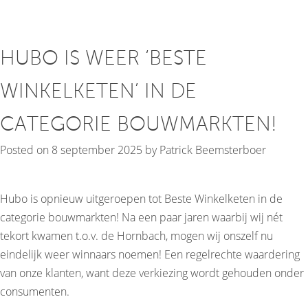
HUBO IS WEER ‘BESTE
WINKELKETEN’ IN DE
CATEGORIE BOUWMARKTEN!
Posted on
8 september 2025
by
Patrick Beemsterboer
Hubo is opnieuw uitgeroepen tot Beste Winkelketen in de
categorie bouwmarkten! Na een paar jaren waarbij wij nét
tekort kwamen t.o.v. de Hornbach, mogen wij onszelf nu
eindelijk weer winnaars noemen! Een regelrechte waardering
van onze klanten, want deze verkiezing wordt gehouden onder
consumenten.