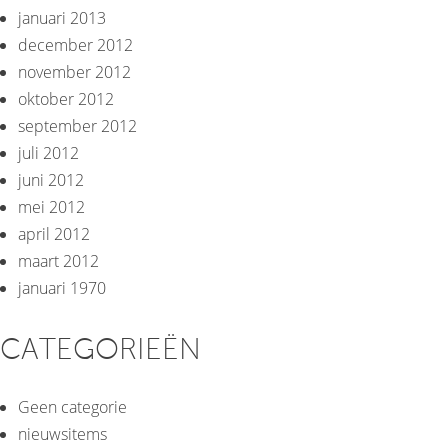
januari 2013
december 2012
november 2012
oktober 2012
september 2012
juli 2012
juni 2012
mei 2012
april 2012
maart 2012
januari 1970
CATEGORIEËN
Geen categorie
nieuwsitems