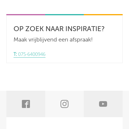
OP ZOEK NAAR INSPIRATIE?
Maak vrijblijvend een afspraak!
T:
075-6400946