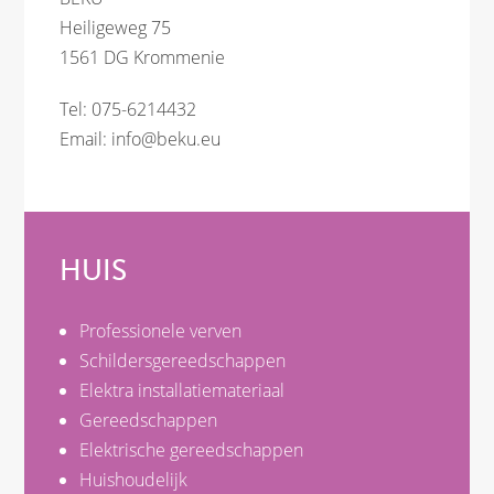
Heiligeweg 75
1561 DG Krommenie
Tel: 075-6214432
Email:
info@beku.eu
HUIS
Professionele verven
Schildersgereedschappen
Elektra installatiemateriaal
Gereedschappen
Elektrische gereedschappen
Huishoudelijk