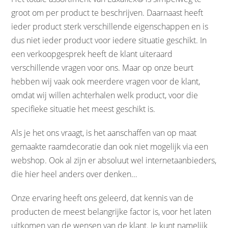
groot om per product te beschrijven. Daarnaast heeft
ieder product sterk verschillende eigenschappen en is
dus niet ieder product voor iedere situatie geschikt. In
een verkoopgesprek heeft de klant uiteraard
verschillende vragen voor ons. Maar op onze beurt
hebben wij vaak ook meerdere vragen voor de klant,
omdat wij willen achterhalen welk product, voor die
specifieke situatie het meest geschikt is.
Als je het ons vraagt, is het aanschaffen van op maat
gemaakte raamdecoratie dan ook niet mogelijk via een
webshop. Ook al zijn er absoluut wel internetaanbieders,
die hier heel anders over denken…
Onze ervaring heeft ons geleerd, dat kennis van de
producten de meest belangrijke factor is, voor het laten
uitkomen van de wensen van de klant. Je kunt namelijk