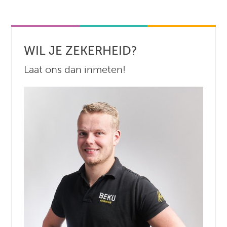
WIL JE ZEKERHEID?
Laat ons dan inmeten!