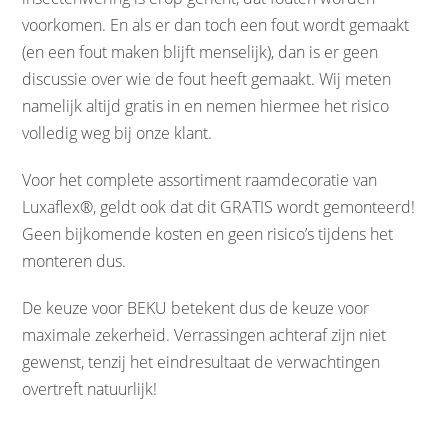
voorkomen. En als er dan toch een fout wordt gemaakt
(en een fout maken blijft menselijk), dan is er geen
discussie over wie de fout heeft gemaakt. Wij meten
namelijk altijd gratis in en nemen hiermee het risico
volledig weg bij onze klant.
Voor het complete assortiment raamdecoratie van
Luxaflex®, geldt ook dat dit GRATIS wordt gemonteerd!
Geen bijkomende kosten en geen risico’s tijdens het
monteren dus.
De keuze voor BEKU betekent dus de keuze voor
maximale zekerheid. Verrassingen achteraf zijn niet
gewenst, tenzij het eindresultaat de verwachtingen
overtreft natuurlijk!