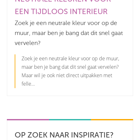
EEN TIJDLOOS INTERIEUR
Zoek je een neutrale kleur voor op de
muur, maar ben je bang dat dit snel gaat
vervelen?
Zoek je een neutrale kleur voor op de muur,
maar ben je bang dat dit snel gaat vervelen?
Maar wil je ook niet direct uitpakken met
felle…
OP ZOEK NAAR INSPIRATIE?