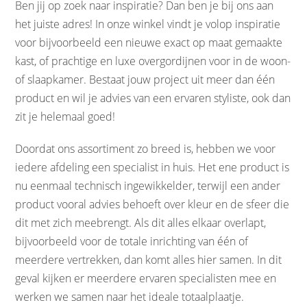
Ben jij op zoek naar inspiratie? Dan ben je bij ons aan
het juiste adres! In onze winkel vindt je volop inspiratie
voor bijvoorbeeld een nieuwe exact op maat gemaakte
kast, of prachtige en luxe overgordijnen voor in de woon-
of slaapkamer. Bestaat jouw project uit meer dan één
product en wil je advies van een ervaren styliste, ook dan
zit je helemaal goed!
Doordat ons assortiment zo breed is, hebben we voor
iedere afdeling een specialist in huis. Het ene product is
nu eenmaal technisch ingewikkelder, terwijl een ander
product vooral advies behoeft over kleur en de sfeer die
dit met zich meebrengt. Als dit alles elkaar overlapt,
bijvoorbeeld voor de totale inrichting van één of
meerdere vertrekken, dan komt alles hier samen. In dit
geval kijken er meerdere ervaren specialisten mee en
werken we samen naar het ideale totaalplaatje.