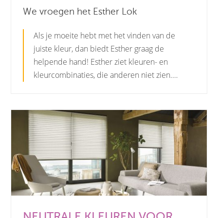
We vroegen het Esther Lok
Als je moeite hebt met het vinden van de
juiste kleur, dan biedt Esther graag de
helpende hand! Esther ziet kleuren- en
kleurcombinaties, die anderen niet zien.…
NEUTRALE KLEUREN VOOR