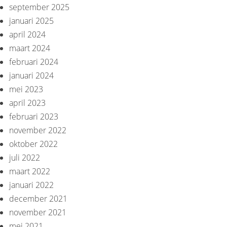
september 2025
januari 2025
april 2024
maart 2024
februari 2024
januari 2024
mei 2023
april 2023
februari 2023
november 2022
oktober 2022
juli 2022
maart 2022
januari 2022
december 2021
november 2021
mei 2021