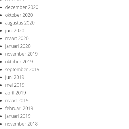
december 2020
oktober 2020
augustus 2020
juni 2020
maart 2020
januari 2020
november 2019
oktober 2019
september 2019
juni 2019
mei 2019
april 2019
maart 2019
februari 2019
januari 2019
november 2018