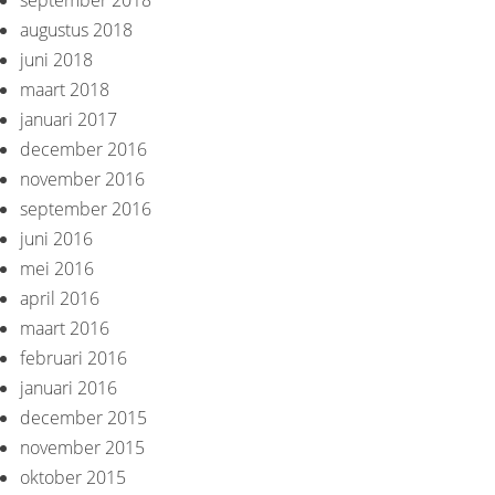
september 2018
augustus 2018
juni 2018
maart 2018
januari 2017
december 2016
november 2016
september 2016
juni 2016
mei 2016
april 2016
maart 2016
februari 2016
januari 2016
december 2015
november 2015
oktober 2015