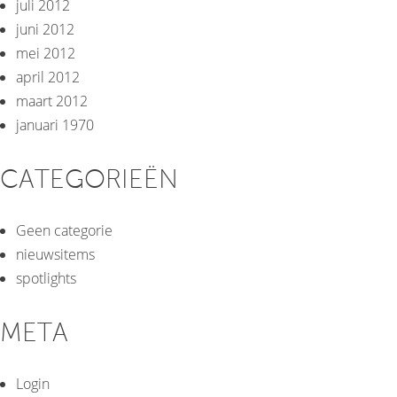
juli 2012
juni 2012
mei 2012
april 2012
maart 2012
januari 1970
CATEGORIEËN
Geen categorie
nieuwsitems
spotlights
META
Login