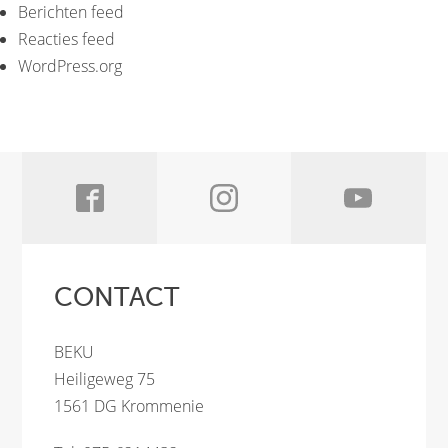
Berichten feed
Reacties feed
WordPress.org
CONTACT
BEKU
Heiligeweg 75
1561 DG Krommenie