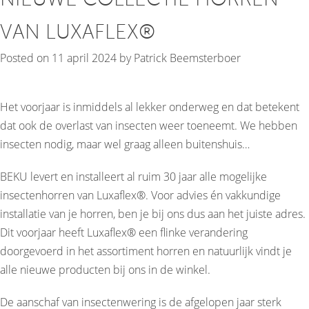
VAN LUXAFLEX®
Posted on
11 april 2024
by
Patrick Beemsterboer
Het voorjaar is inmiddels al lekker onderweg en dat betekent
dat ook de overlast van insecten weer toeneemt. We hebben
insecten nodig, maar wel graag alleen buitenshuis…
BEKU levert en installeert al ruim 30 jaar alle mogelijke
insectenhorren van Luxaflex®. Voor advies én vakkundige
installatie van je horren, ben je bij ons dus aan het juiste adres.
Dit voorjaar heeft Luxaflex® een flinke verandering
doorgevoerd in het assortiment horren en natuurlijk vindt je
alle nieuwe producten bij ons in de winkel.
De aanschaf van insectenwering is de afgelopen jaar sterk