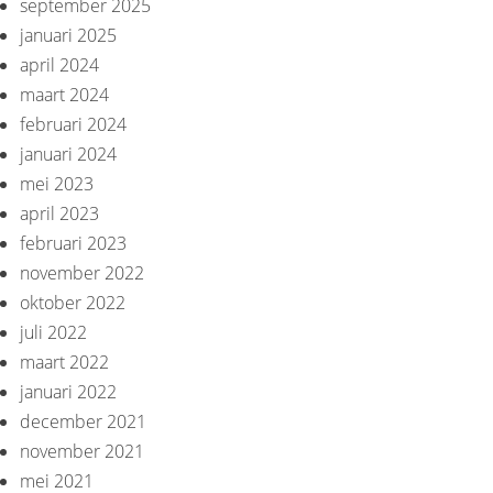
september 2025
januari 2025
april 2024
maart 2024
februari 2024
januari 2024
mei 2023
april 2023
februari 2023
november 2022
oktober 2022
juli 2022
maart 2022
januari 2022
december 2021
november 2021
mei 2021