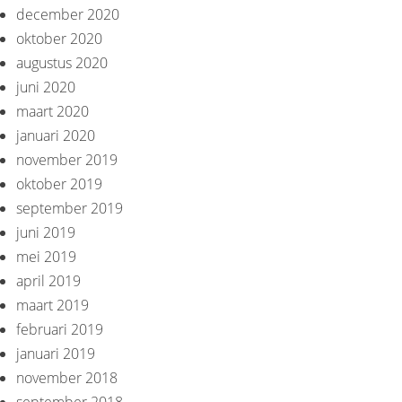
december 2020
oktober 2020
augustus 2020
juni 2020
maart 2020
januari 2020
november 2019
oktober 2019
september 2019
juni 2019
mei 2019
april 2019
maart 2019
februari 2019
januari 2019
november 2018