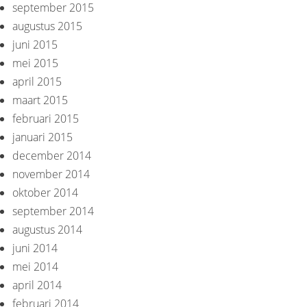
september 2015
augustus 2015
juni 2015
mei 2015
april 2015
maart 2015
februari 2015
januari 2015
december 2014
november 2014
oktober 2014
september 2014
augustus 2014
juni 2014
mei 2014
april 2014
februari 2014