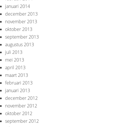
januari 2014
december 2013
november 2013
oktober 2013
september 2013
augustus 2013
juli 2013
mei 2013
april 2013
maart 2013
februari 2013
januari 2013
december 2012
november 2012
oktober 2012
september 2012