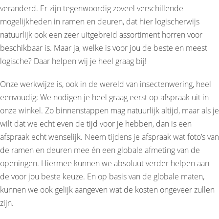
veranderd. Er zijn tegenwoordig zoveel verschillende
mogelijkheden in ramen en deuren, dat hier logischerwijs
natuurlijk ook een zeer uitgebreid assortiment horren voor
beschikbaar is. Maar ja, welke is voor jou de beste en meest
logische? Daar helpen wij je heel graag bij!
Onze werkwijze is, ook in de wereld van insectenwering, heel
eenvoudig; We nodigen je heel graag eerst op afspraak uit in
onze winkel. Zo binnenstappen mag natuurlijk altijd, maar als je
wilt dat we echt even de tijd voor je hebben, dan is een
afspraak echt wenselijk. Neem tijdens je afspraak wat foto’s van
de ramen en deuren mee én een globale afmeting van de
openingen. Hiermee kunnen we absoluut verder helpen aan
de voor jou beste keuze. En op basis van de globale maten,
kunnen we ook gelijk aangeven wat de kosten ongeveer zullen
zijn.