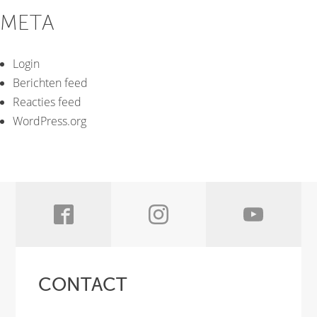
META
Login
Berichten feed
Reacties feed
WordPress.org
CONTACT