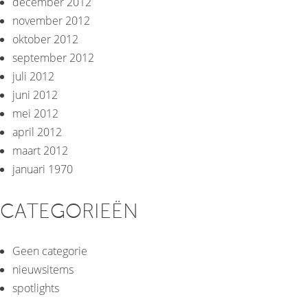
december 2012
november 2012
oktober 2012
september 2012
juli 2012
juni 2012
mei 2012
april 2012
maart 2012
januari 1970
CATEGORIEËN
Geen categorie
nieuwsitems
spotlights