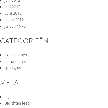
juni 2012
mei 2012
april 2012
maart 2012
januari 1970
CATEGORIEËN
Geen categorie
nieuwsitems
spotlights
META
Login
Berichten feed