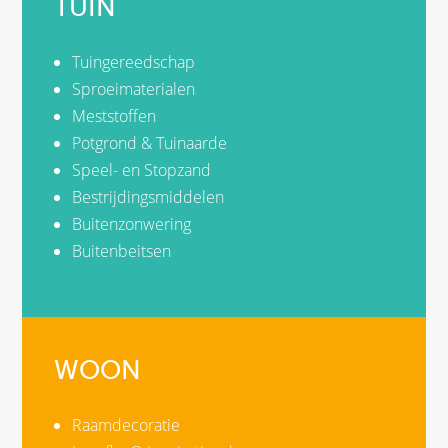
TUIN
Tuingereedschap
Sproeimaterialen
Meststoffen
Potgrond & Tuinaarde
Speel- en Stopzand
Bestrijdingsmiddelen
Buitenzonwering
Buitenbeitsen
WOON
Raamdecoratie