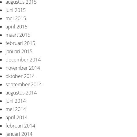
augustus 2015
juni 2015
mei 2015
april 2015
maart 2015
februari 2015
januari 2015
december 2014
november 2014
oktober 2014
september 2014
augustus 2014
juni 2014
mei 2014
april 2014
februari 2014
januari 2014