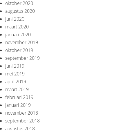
oktober 2020
augustus 2020
juni 2020
maart 2020
januari 2020
november 2019
oktober 2019
september 2019
juni 2019
mei 2019
april 2019
maart 2019
februari 2019
januari 2019
november 2018
september 2018
augustus 2018