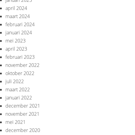
januari 2025
april 2024
maart 2024
februari 2024
januari 2024
mei 2023
april 2023
februari 2023
november 2022
oktober 2022
juli 2022
maart 2022
januari 2022
december 2021
november 2021
mei 2021
december 2020