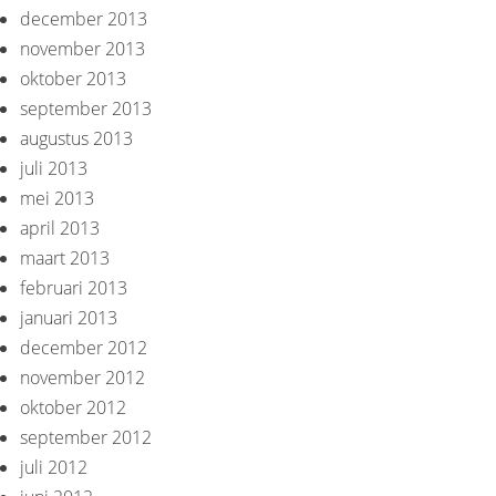
december 2013
november 2013
oktober 2013
september 2013
augustus 2013
juli 2013
mei 2013
april 2013
maart 2013
februari 2013
januari 2013
december 2012
november 2012
oktober 2012
september 2012
juli 2012