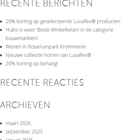
RECENTE BERICHTEN
20% korting op geselecteerde Luxaflex® producten
Hubo is weer ‘Beste Winkelketen’ in de categorie
bouwmarkten!
Wonen in Rosariumpark Krommenie
Nieuwe collectie horren van Luxaflex®
20% korting op behang!
RECENTE REACTIES
ARCHIEVEN
maart 2026
september 2025