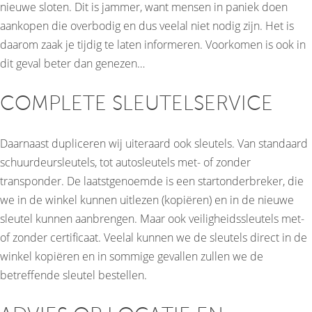
nieuwe sloten. Dit is jammer, want mensen in paniek doen
aankopen die overbodig en dus veelal niet nodig zijn. Het is
daarom zaak je tijdig te laten informeren. Voorkomen is ook in
dit geval beter dan genezen…
COMPLETE SLEUTELSERVICE
Daarnaast dupliceren wij uiteraard ook sleutels. Van standaard
schuurdeursleutels, tot autosleutels met- of zonder
transponder. De laatstgenoemde is een startonderbreker, die
we in de winkel kunnen uitlezen (kopiëren) en in de nieuwe
sleutel kunnen aanbrengen. Maar ook veiligheidssleutels met-
of zonder certificaat. Veelal kunnen we de sleutels direct in de
winkel kopiëren en in sommige gevallen zullen we de
betreffende sleutel bestellen.