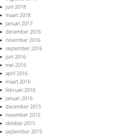
juni 2018
maart 2018
januari 2017
december 2016
november 2016
september 2016
juni 2016
mei 2016
april 2016
maart 2016
februari 2016
januari 2016
december 2015
november 2015
oktober 2015
september 2015