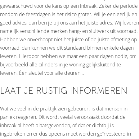
gewaarschuwd voor de kans op een inbraak. Zeker de periode
rondom de feestdagen is het risico groter. Wil je een eerlijk en
goed advies, dan ben je bij ons aan het juiste adres. Wij leveren
namelijk verschillende merken hang- en sluitwerk uit voorraad.
Hebben we onverhoopt niet het juiste of de juiste afmeting op
voorraad, dan kunnen we dit standaard binnen enkele dagen
leveren. Hierdoor hebben we maar een paar dagen nodig, om
bijvoorbeeld alle cilinders in je woning gelijksluitend te
leveren. Één sleutel voor alle deuren…
LAAT JE RUSTIG INFORMEREN
Wat we veel in de praktijk zien gebeuren, is dat mensen in
paniek reageren. Dit wordt veelal veroorzaakt doordat de
inbraak al heeft plaatsgevonden, of dat er dichtbij is
ingebroken en er dus opeens moet worden geïnvesteerd in