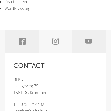
Reacties feed
WordPress.org
CONTACT
BEKU
Heiligeweg 75
1561 DG Krommenie
Tel: 075-6214432