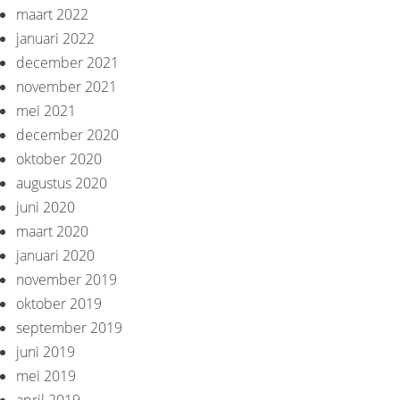
maart 2022
januari 2022
december 2021
november 2021
mei 2021
december 2020
oktober 2020
augustus 2020
juni 2020
maart 2020
januari 2020
november 2019
oktober 2019
september 2019
juni 2019
mei 2019