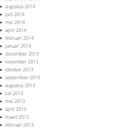
augustus 2014
juni 2014
mei 2014
april 2014
februari 2014
januari 2014
december 2013
november 2013
oktober 2013
september 2013
augustus 2013
juli 2013
mei 2013
april 2013
maart 2013
februari 2013