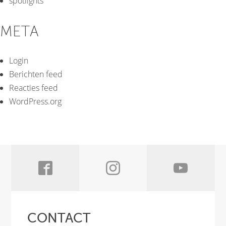
spotlights
META
Login
Berichten feed
Reacties feed
WordPress.org
CONTACT