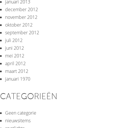
januari 2013
december 2012
november 2012
oktober 2012
september 2012
juli 2012
juni 2012
mei 2012
april 2012
maart 2012
januari 1970
CATEGORIEËN
Geen categorie
nieuwsitems