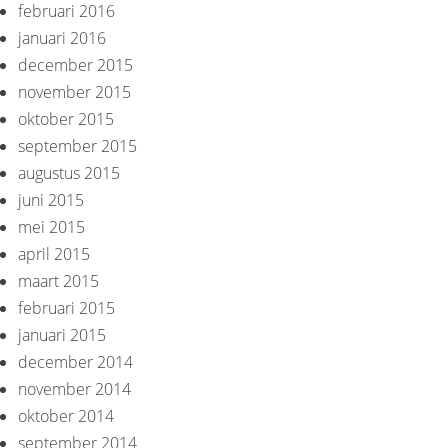
februari 2016
januari 2016
december 2015
november 2015
oktober 2015
september 2015
augustus 2015
juni 2015
mei 2015
april 2015
maart 2015
februari 2015
januari 2015
december 2014
november 2014
oktober 2014
september 2014