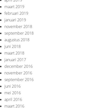
april 2019
maart 2019
februari 2019
januari 2019
november 2018
september 2018
augustus 2018
juni 2018
maart 2018
januari 2017
december 2016
november 2016
september 2016
juni 2016
mei 2016
april 2016
maart 2016