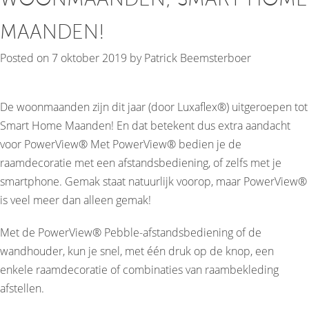
MAANDEN!
Posted on
7 oktober 2019
by
Patrick Beemsterboer
De woonmaanden zijn dit jaar (door Luxaflex®) uitgeroepen tot
Smart Home Maanden! En dat betekent dus extra aandacht
voor PowerView® Met PowerView® bedien je de
raamdecoratie met een afstandsbediening, of zelfs met je
smartphone. Gemak staat natuurlijk voorop, maar PowerView®
is veel meer dan alleen gemak!
Met de PowerView® Pebble-afstandsbediening of de
wandhouder, kun je snel, met één druk op de knop, een
enkele raamdecoratie of combinaties van raambekleding
afstellen.