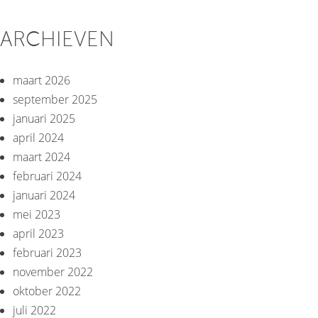
ARCHIEVEN
maart 2026
september 2025
januari 2025
april 2024
maart 2024
februari 2024
januari 2024
mei 2023
april 2023
februari 2023
november 2022
oktober 2022
juli 2022