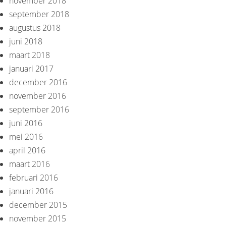
november 2018
september 2018
augustus 2018
juni 2018
maart 2018
januari 2017
december 2016
november 2016
september 2016
juni 2016
mei 2016
april 2016
maart 2016
februari 2016
januari 2016
december 2015
november 2015