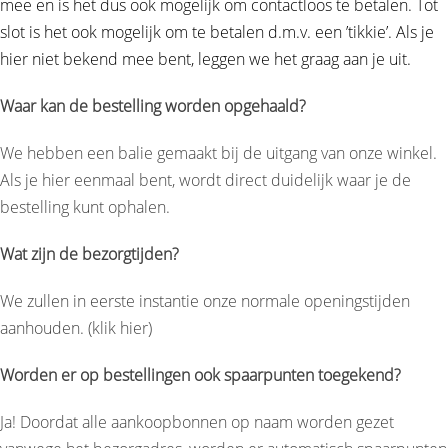
mee en is het dus ook mogelijk om contactloos te betalen. Tot
slot is het ook mogelijk om te betalen d.m.v. een ’tikkie’. Als je
hier niet bekend mee bent, leggen we het graag aan je uit.
Waar kan de bestelling worden opgehaald?
We hebben een balie gemaakt bij de uitgang van onze winkel.
Als je hier eenmaal bent, wordt direct duidelijk waar je de
bestelling kunt ophalen.
Wat zijn de bezorgtijden?
We zullen in eerste instantie onze normale openingstijden
aanhouden. (klik
hier
)
Worden er op bestellingen ook spaarpunten toegekend?
Ja! Doordat alle aankoopbonnen op naam worden gezet