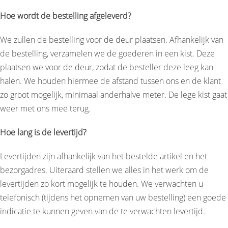
Hoe wordt de bestelling afgeleverd?
We zullen de bestelling voor de deur plaatsen. Afhankelijk van
de bestelling, verzamelen we de goederen in een kist. Deze
plaatsen we voor de deur, zodat de besteller deze leeg kan
halen. We houden hiermee de afstand tussen ons en de klant
zo groot mogelijk, minimaal anderhalve meter. De lege kist gaat
weer met ons mee terug.
Hoe lang is de levertijd?
Levertijden zijn afhankelijk van het bestelde artikel en het
bezorgadres. Uiteraard stellen we alles in het werk om de
levertijden zo kort mogelijk te houden. We verwachten u
telefonisch (tijdens het opnemen van uw bestelling) een goede
indicatie te kunnen geven van de te verwachten levertijd.