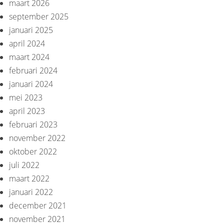
maart 2026
september 2025
januari 2025
april 2024
maart 2024
februari 2024
januari 2024
mei 2023
april 2023
februari 2023
november 2022
oktober 2022
juli 2022
maart 2022
januari 2022
december 2021
november 2021