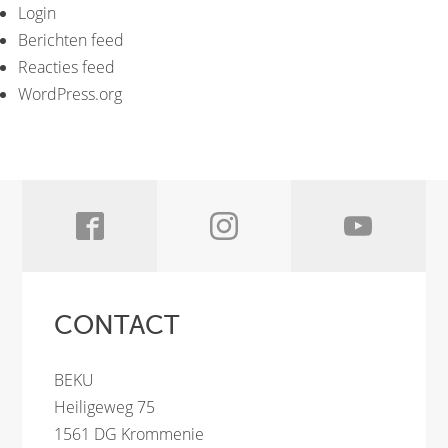
Login
Berichten feed
Reacties feed
WordPress.org
CONTACT
BEKU
Heiligeweg 75
1561 DG Krommenie