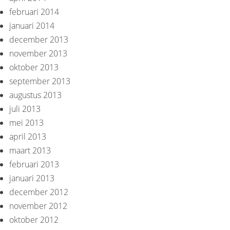
februari 2014
januari 2014
december 2013
november 2013
oktober 2013
september 2013
augustus 2013
juli 2013
mei 2013
april 2013
maart 2013
februari 2013
januari 2013
december 2012
november 2012
oktober 2012