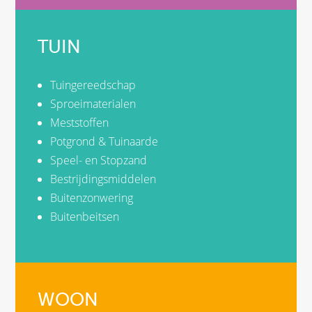
TUIN
Tuingereedschap
Sproeimaterialen
Meststoffen
Potgrond & Tuinaarde
Speel- en Stopzand
Bestrijdingsmiddelen
Buitenzonwering
Buitenbeitsen
WOON