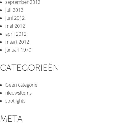
september 2012
juli 2012
juni 2012
mei 2012
april 2012
maart 2012
januari 1970
CATEGORIEËN
Geen categorie
nieuwsitems
spotlights
META