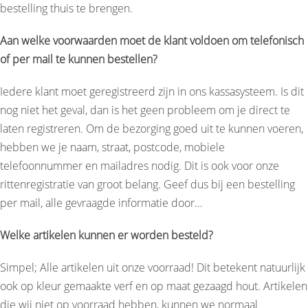
bestelling thuis te brengen.
Aan welke voorwaarden moet de klant voldoen om telefonisch
of per mail te kunnen bestellen?
Iedere klant moet geregistreerd zijn in ons kassasysteem. Is dit
nog niet het geval, dan is het geen probleem om je direct te
laten registreren. Om de bezorging goed uit te kunnen voeren,
hebben we je naam, straat, postcode, mobiele
telefoonnummer en mailadres nodig. Dit is ook voor onze
rittenregistratie van groot belang. Geef dus bij een bestelling
per mail, alle gevraagde informatie door…
Welke artikelen kunnen er worden besteld?
Simpel; Alle artikelen uit onze voorraad! Dit betekent natuurlijk
ook op kleur gemaakte verf en op maat gezaagd hout. Artikelen
die wij niet op voorraad hebben, kunnen we normaal