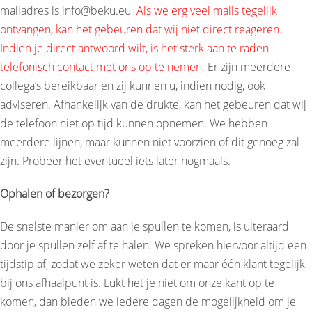
mailadres is
info@beku.eu
Als we erg veel mails tegelijk
ontvangen, kan het gebeuren dat wij niet direct reageren.
Indien je direct antwoord wilt, is het sterk aan te raden
telefonisch contact met ons op te nemen.
Er zijn meerdere
collega’s bereikbaar en zij kunnen u, indien nodig, ook
adviseren. Afhankelijk van de drukte, kan het gebeuren dat wij
de telefoon niet op tijd kunnen opnemen. We hebben
meerdere lijnen, maar kunnen niet voorzien of dit genoeg zal
zijn. Probeer het eventueel iets later nogmaals.
Ophalen of bezorgen?
De snelste manier om aan je spullen te komen, is uiteraard
door je spullen zelf af te halen. We spreken hiervoor altijd een
tijdstip af, zodat we zeker weten dat er maar één klant tegelijk
bij ons afhaalpunt is. Lukt het je niet om onze kant op te
komen, dan bieden we iedere dagen de mogelijkheid om je