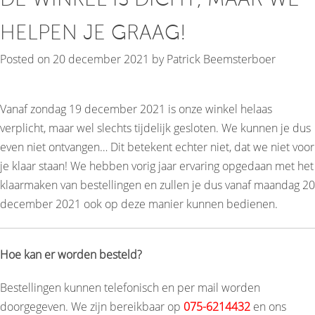
HELPEN JE GRAAG!
Posted on
20 december 2021
by
Patrick Beemsterboer
Vanaf zondag 19 december 2021 is onze winkel helaas
verplicht, maar wel slechts tijdelijk gesloten. We kunnen je dus
even niet ontvangen… Dit betekent echter niet, dat we niet voor
je klaar staan! We hebben vorig jaar ervaring opgedaan met het
klaarmaken van bestellingen en zullen je dus vanaf maandag 20
december 2021 ook op deze manier kunnen bedienen.
Hoe kan er worden besteld?
Bestellingen kunnen telefonisch en per mail worden
doorgegeven. We zijn bereikbaar op
075-6214432
en ons