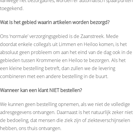
vanwege het bezorgadres, worden er automatisch spaarpunten
toegekend.
Wat is het gebied waarin artikelen worden bezorgd?
Ons ‘normale’ verzorgingsgebied is de Zaanstreek. Mede
doordat enkele collega’s uit Limmen en Heiloo komen, is het
absoluut geen probleem om aan het eind van de dag ook in de
gebieden tussen Krommenie en Heiloo te bezorgen. Als het
een kleine bestelling betreft, dan zullen we de levering
combineren met een andere bestelling in de buurt.
Wanneer kan een klant NIET bestellen?
We kunnen geen bestelling opnemen, als we niet de volledige
adresgegevens ontvangen. Daarnaast is het natuurlijk zeker niet
de bedoeling, dat mensen die ziek zijn of ziekteverschijnselen
hebben, ons thuis ontvangen.