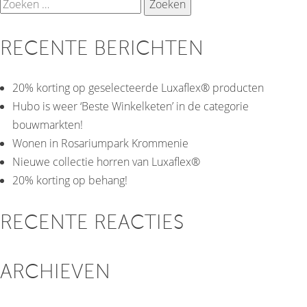
Zoeken
naar:
RECENTE BERICHTEN
20% korting op geselecteerde Luxaflex® producten
Hubo is weer ‘Beste Winkelketen’ in de categorie
bouwmarkten!
Wonen in Rosariumpark Krommenie
Nieuwe collectie horren van Luxaflex®
20% korting op behang!
RECENTE REACTIES
ARCHIEVEN