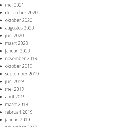
mei 2021
december 2020
oktober 2020
augustus 2020
juni 2020
maart 2020
januari 2020
november 2019
oktober 2019
september 2019
juni 2019
mei 2019
april 2019
maart 2019
februari 2019
januari 2019