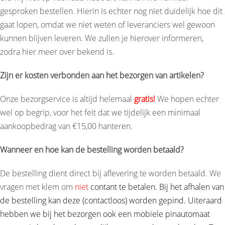
gesproken bestellen. Hierin is echter nog niet duidelijk hoe dit
gaat lopen, omdat we niet weten of leveranciers wel gewoon
kunnen blijven leveren. We zullen je hierover informeren,
zodra hier meer over bekend is.
Zijn er kosten verbonden aan het bezorgen van artikelen?
Onze bezorgservice is altijd helemaal
gratis!
We hopen echter
wel op begrip, voor het feit dat we tijdelijk een minimaal
aankoopbedrag van €15,00 hanteren.
Wanneer en hoe kan de bestelling worden betaald?
De bestelling dient direct bij aflevering te worden betaald. We
vragen met klem om
niet
contant te betalen. Bij het afhalen van
de bestelling kan deze (contactloos) worden gepind. Uiteraard
hebben we bij het bezorgen ook een mobiele pinautomaat