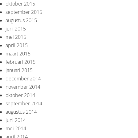
oktober 2015
september 2015
augustus 2015
juni 2015
mei 2015
april 2015
maart 2015
februari 2015
januari 2015
december 2014
november 2014
oktober 2014
september 2014
augustus 2014
juni 2014
mei 2014
april 2014