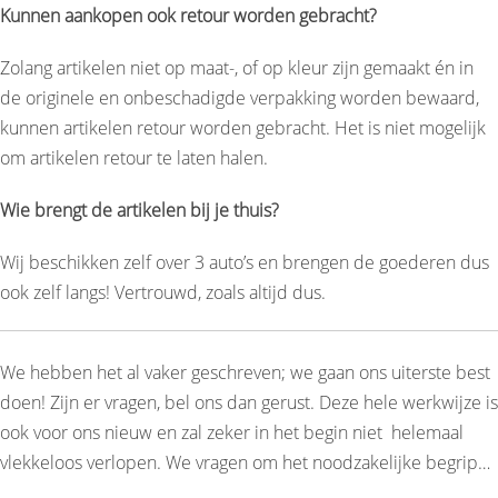
Kunnen aankopen ook retour worden gebracht?
Zolang artikelen niet op maat-, of op kleur zijn gemaakt én in
de originele en onbeschadigde verpakking worden bewaard,
kunnen artikelen retour worden gebracht. Het is niet mogelijk
om artikelen retour te laten halen.
Wie brengt de artikelen bij je thuis?
Wij beschikken zelf over 3 auto’s en brengen de goederen dus
ook zelf langs! Vertrouwd, zoals altijd dus.
We hebben het al vaker geschreven; we gaan ons uiterste best
doen! Zijn er vragen, bel ons dan gerust. Deze hele werkwijze is
ook voor ons nieuw en zal zeker in het begin niet helemaal
vlekkeloos verlopen. We vragen om het noodzakelijke begrip…