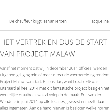
De chauffeur krijgt les van Jeroen…
Jacqueline, 
HET VERTREK EN DUS DE START
VAN PROJECT MALAWI
Vanaf het moment dat wij in december 2014 officieel werden
uitgenodigd, ging min of meer direct de voorbereiding rondom
Project Malawi van start. Bij ons dan, want Luxaflex® was
uiteraard al heel 2014 met dit fantastische project bezig en het
werkelijke draaiboek was al volop in de maak. Eric van der
Wende is in juni 2014 op alle locaties geweest en heeft daar
alles ingemeten. Aan de hand hiervan is besloten welke horren