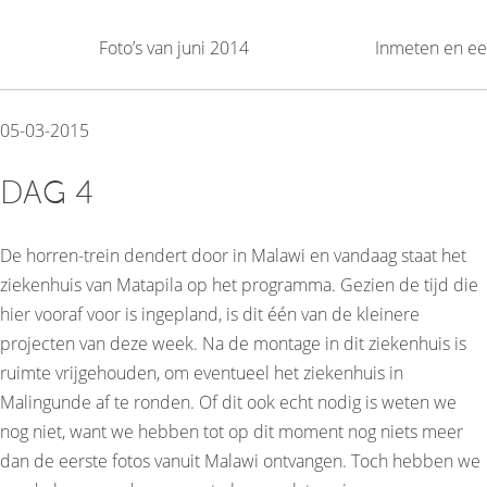
Foto’s van juni 2014
Inmeten en ee
05-03-2015
DAG 4
De horren-trein dendert door in Malawi en vandaag staat het
ziekenhuis van Matapila op het programma. Gezien de tijd die
hier vooraf voor is ingepland, is dit één van de kleinere
projecten van deze week. Na de montage in dit ziekenhuis is
ruimte vrijgehouden, om eventueel het ziekenhuis in
Malingunde af te ronden. Of dit ook echt nodig is weten we
nog niet, want we hebben tot op dit moment nog niets meer
dan de eerste fotos vanuit Malawi ontvangen. Toch hebben we