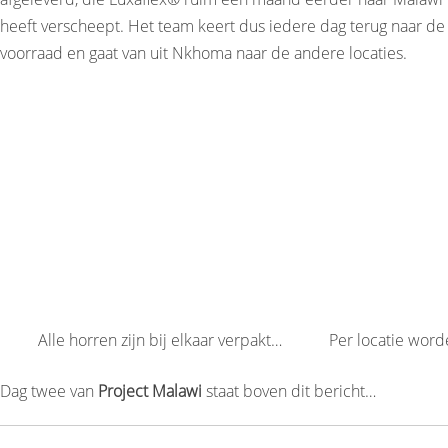
heeft verscheept. Het team keert dus iedere dag terug naar de
voorraad en gaat van uit Nkhoma naar de andere locaties.
Alle horren zijn bij elkaar verpakt…
Per locatie wor
Dag twee van
Project Malawi
staat boven dit bericht…