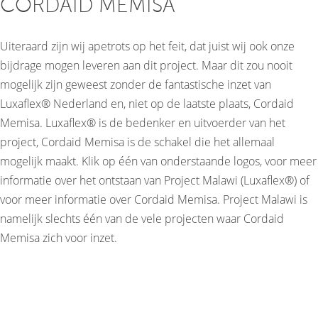
CORDAID MEMISA
Uiteraard zijn wij apetrots op het feit, dat juist wij ook onze
bijdrage mogen leveren aan dit project. Maar dit zou nooit
mogelijk zijn geweest zonder de fantastische inzet van
Luxaflex® Nederland en, niet op de laatste plaats, Cordaid
Memisa. Luxaflex® is de bedenker en uitvoerder van het
project, Cordaid Memisa is de schakel die het allemaal
mogelijk maakt. Klik op één van onderstaande logos, voor meer
informatie over het ontstaan van Project Malawi (Luxaflex®) of
voor meer informatie over Cordaid Memisa. Project Malawi is
namelijk slechts één van de vele projecten waar Cordaid
Memisa zich voor inzet.