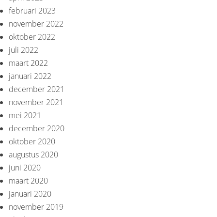
februari 2023
november 2022
oktober 2022
juli 2022
maart 2022
januari 2022
december 2021
november 2021
mei 2021
december 2020
oktober 2020
augustus 2020
juni 2020
maart 2020
januari 2020
november 2019