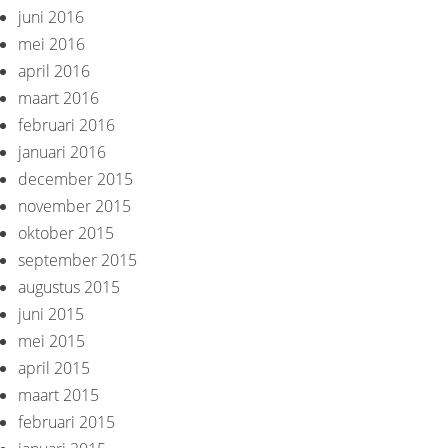
juni 2016
mei 2016
april 2016
maart 2016
februari 2016
januari 2016
december 2015
november 2015
oktober 2015
september 2015
augustus 2015
juni 2015
mei 2015
april 2015
maart 2015
februari 2015