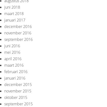
augustus 2018
juni 2018
maart 2018
januari 2017
december 2016
november 2016
september 2016
juni 2016
mei 2016
april 2016
maart 2016
februari 2016
januari 2016
december 2015
november 2015
oktober 2015
september 2015