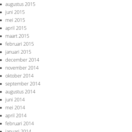
augustus 2015
juni 2015
mei 2015
april 2015
maart 2015
februari 2015
januari 2015
december 2014
november 2014
oktober 2014
september 2014
augustus 2014
juni 2014
mei 2014
april 2014
februari 2014
januari 2014