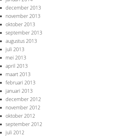
december 2013
november 2013
oktober 2013
september 2013
augustus 2013
juli 2013
mei 2013
april 2013
maart 2013
februari 2013
januari 2013
december 2012
november 2012
oktober 2012
september 2012
juli 2012