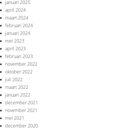
januari 2025
april 2024
maart 2024
februari 2024
januari 2024
mei 2023
april 2023
februari 2023
november 2022
oktober 2022
juli 2022
maart 2022
januari 2022
december 2021
november 2021
mei 2021
december 2020