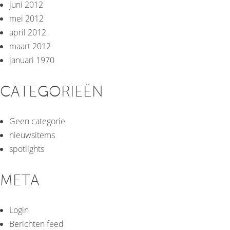
juni 2012
mei 2012
april 2012
maart 2012
januari 1970
CATEGORIEËN
Geen categorie
nieuwsitems
spotlights
META
Login
Berichten feed