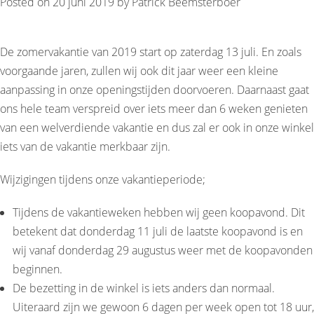
Posted on
20 juni 2019
by
Patrick Beemsterboer
De zomervakantie van 2019 start op zaterdag 13 juli. En zoals
voorgaande jaren, zullen wij ook dit jaar weer een kleine
aanpassing in onze openingstijden doorvoeren. Daarnaast gaat
ons hele team verspreid over iets meer dan 6 weken genieten
van een welverdiende vakantie en dus zal er ook in onze winkel
iets van de vakantie merkbaar zijn.
Wijzigingen tijdens onze vakantieperiode;
Tijdens de vakantieweken hebben wij geen koopavond. Dit
betekent dat donderdag 11 juli de laatste koopavond is en
wij vanaf donderdag 29 augustus weer met de koopavonden
beginnen.
De bezetting in de winkel is iets anders dan normaal.
Uiteraard zijn we gewoon 6 dagen per week open tot 18 uur,