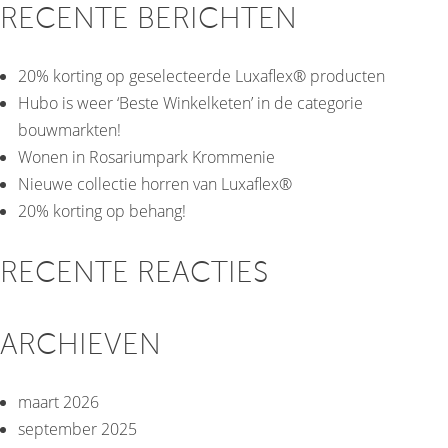
RECENTE BERICHTEN
20% korting op geselecteerde Luxaflex® producten
Hubo is weer ‘Beste Winkelketen’ in de categorie
bouwmarkten!
Wonen in Rosariumpark Krommenie
Nieuwe collectie horren van Luxaflex®
20% korting op behang!
RECENTE REACTIES
ARCHIEVEN
maart 2026
september 2025