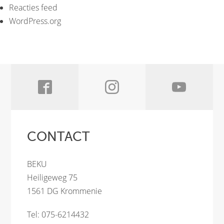
Reacties feed
WordPress.org
CONTACT
BEKU
Heiligeweg 75
1561 DG Krommenie
Tel: 075-6214432