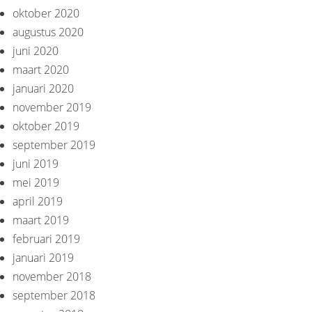
oktober 2020
augustus 2020
juni 2020
maart 2020
januari 2020
november 2019
oktober 2019
september 2019
juni 2019
mei 2019
april 2019
maart 2019
februari 2019
januari 2019
november 2018
september 2018