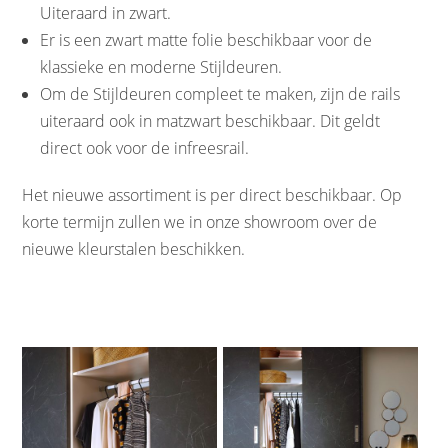
Uiteraard in zwart.
Er is een zwart matte folie beschikbaar voor de
klassieke en moderne Stijldeuren.
Om de Stijldeuren compleet te maken, zijn de rails
uiteraard ook in matzwart beschikbaar. Dit geldt
direct ook voor de infreesrail.
Het nieuwe assortiment is per direct beschikbaar. Op
korte termijn zullen we in onze showroom over de
nieuwe kleurstalen beschikken.