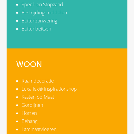
Speel- en Stopzand
Bestrijdingsmiddelen
Buitenzonwering
Buitenbeitsen
WOON
Raamdecoratie
Luxaflex® Inspirationshop
Kasten op Maat
Gordijnen
Horren
Behang
Laminaatvloeren