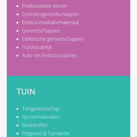
Professionele verven
Schildersgereedschappen
Elektra installatiemateriaal
Gereedschappen
Elektrische gereedschappen
Huishoudelijk
Auto- en Fietsaccessoires
TUIN
Tuingereedschap
Sproeimaterialen
Meststoffen
Potgrond & Tuinaarde