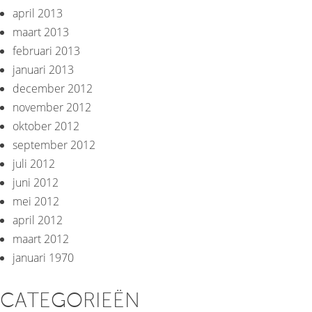
april 2013
maart 2013
februari 2013
januari 2013
december 2012
november 2012
oktober 2012
september 2012
juli 2012
juni 2012
mei 2012
april 2012
maart 2012
januari 1970
CATEGORIEËN