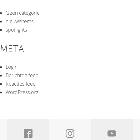
Geen categorie
nieuwsitems
spotlights
META
Login
Berichten feed
Reacties feed
WordPress.org