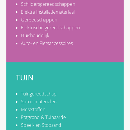
Schildersgereedschappen
Elektra installatiemateriaal
Gereedschappen
Elektrische gereedschappen
Huishoudelijk
Auto- en Fietsaccessoires
TUIN
Tuingereedschap
Sproeimaterialen
Meststoffen
Potgrond & Tuinaarde
Speel- en Stopzand