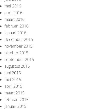
mei 2016
april 2016
maart 2016
februari 2016
januari 2016
december 2015
november 2015
oktober 2015
september 2015
augustus 2015
juni 2015
mei 2015
april 2015
maart 2015
februari 2015
januari 2015