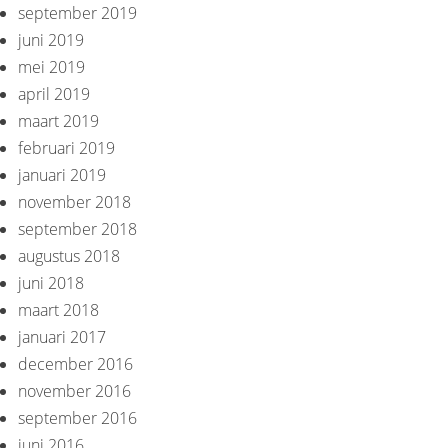
september 2019
juni 2019
mei 2019
april 2019
maart 2019
februari 2019
januari 2019
november 2018
september 2018
augustus 2018
juni 2018
maart 2018
januari 2017
december 2016
november 2016
september 2016
juni 2016