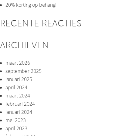
20% korting op behang!
RECENTE REACTIES
ARCHIEVEN
maart 2026
september 2025
januari 2025
april 2024
maart 2024
februari 2024
januari 2024
mei 2023
april 2023