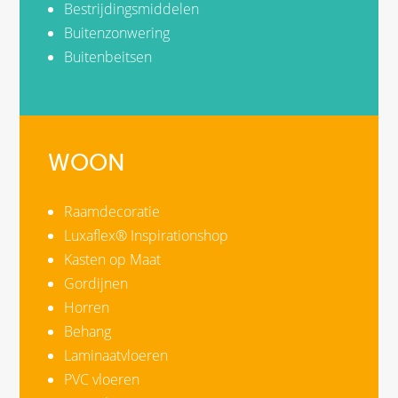
Bestrijdingsmiddelen
Buitenzonwering
Buitenbeitsen
WOON
Raamdecoratie
Luxaflex® Inspirationshop
Kasten op Maat
Gordijnen
Horren
Behang
Laminaatvloeren
PVC vloeren