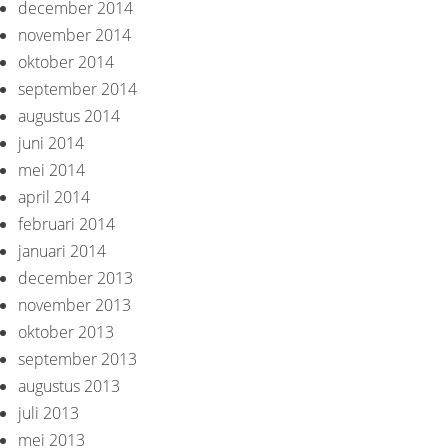
december 2014
november 2014
oktober 2014
september 2014
augustus 2014
juni 2014
mei 2014
april 2014
februari 2014
januari 2014
december 2013
november 2013
oktober 2013
september 2013
augustus 2013
juli 2013
mei 2013