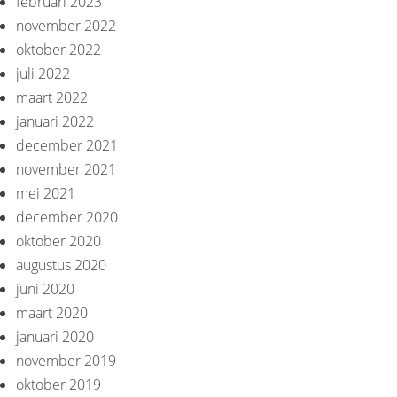
februari 2023
november 2022
oktober 2022
juli 2022
maart 2022
januari 2022
december 2021
november 2021
mei 2021
december 2020
oktober 2020
augustus 2020
juni 2020
maart 2020
januari 2020
november 2019
oktober 2019