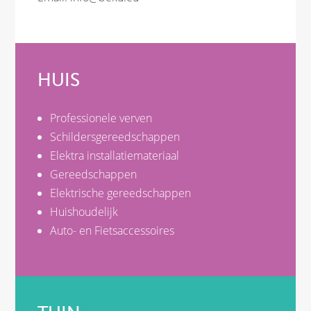
HUIS
Professionele verven
Schildersgereedschappen
Elektra installatiemateriaal
Gereedschappen
Elektrische gereedschappen
Huishoudelijk
Auto- en Fietsaccessoires