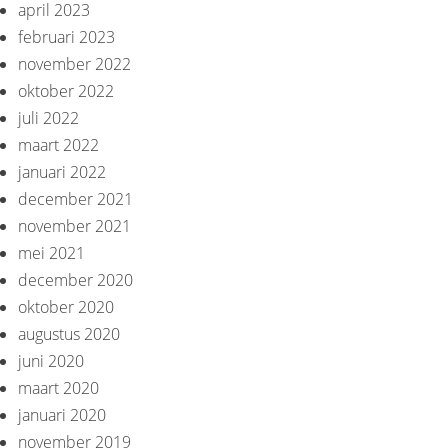
april 2023
februari 2023
november 2022
oktober 2022
juli 2022
maart 2022
januari 2022
december 2021
november 2021
mei 2021
december 2020
oktober 2020
augustus 2020
juni 2020
maart 2020
januari 2020
november 2019