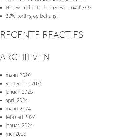
Nieuwe collectie horren van Luxaflex®
20% korting op behang!
RECENTE REACTIES
ARCHIEVEN
maart 2026
september 2025
januari 2025
april 2024
maart 2024
februari 2024
januari 2024
mei 2023