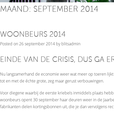
MAAND:
SEPTEMBER 2014
WOONBEURS 2014
Posted on
26 september 2014
by
blitsadmin
EINDE VAN DE CRISIS, DUS GA 
Nu langzamerhand de economie weer wat meer op toeren lijkt te
tot en met de échte grote, zeg maar gerust verbouwingen.
Voor diegene waarbij de eerste kriebels inmiddels plaats hebb
woonbeurs opent 30 september haar deuren weer in de Jaarbeurs
fabrikanten delen kortingsbonnen uit, die je dan vervolgens rec