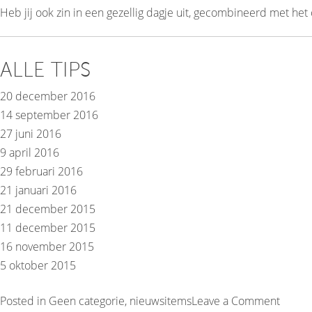
Heb jij ook zin in een gezellig dagje uit, gecombineerd met h
ALLE TIPS
20 december 2016
14 september 2016
27 juni 2016
9 april 2016
29 februari 2016
21 januari 2016
21 december 2015
11 december 2015
16 november 2015
5 oktober 2015
on
Posted in
Geen categorie
,
nieuwsitems
Leave a Comment