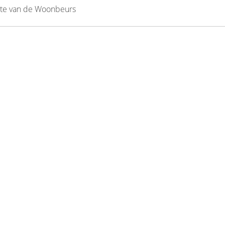
ite van de
Woonbeurs