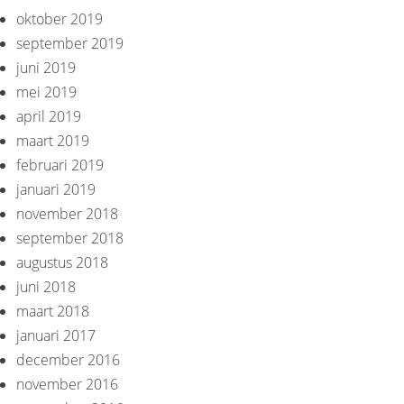
oktober 2019
september 2019
juni 2019
mei 2019
april 2019
maart 2019
februari 2019
januari 2019
november 2018
september 2018
augustus 2018
juni 2018
maart 2018
januari 2017
december 2016
november 2016