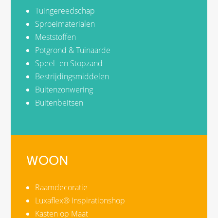
Tuingereedschap
Sproeimaterialen
Meststoffen
Potgrond & Tuinaarde
Speel- en Stopzand
Bestrijdingsmiddelen
Buitenzonwering
Buitenbeitsen
WOON
Raamdecoratie
Luxaflex® Inspirationshop
Kasten op Maat