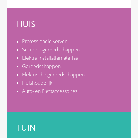
HUIS
Professionele verven
Schildersgereedschappen
Elektra installatiemateriaal
Gereedschappen
Elektrische gereedschappen
Huishoudelijk
Auto- en Fietsaccessoires
TUIN