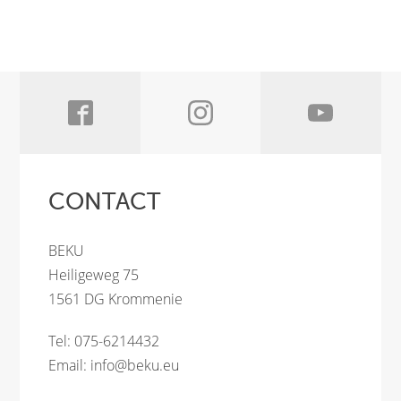
CONTACT
BEKU
Heiligeweg 75
1561 DG Krommenie
Tel: 075-6214432
Email:
info@beku.eu