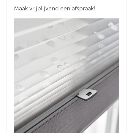
Maak vrijblijvend een afspraak!