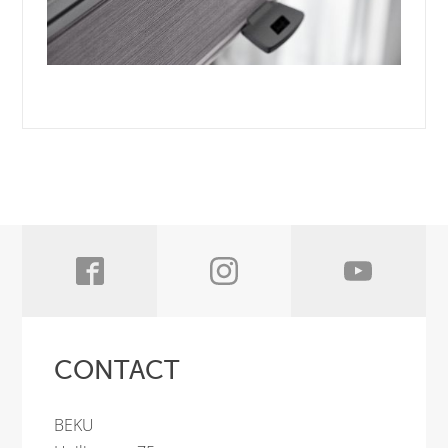
CONTACT
BEKU