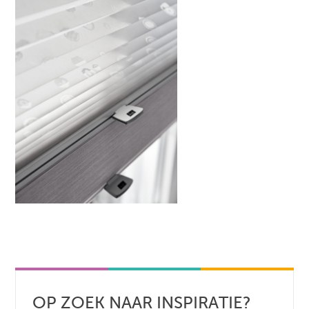
OP ZOEK NAAR INSPIRATIE?