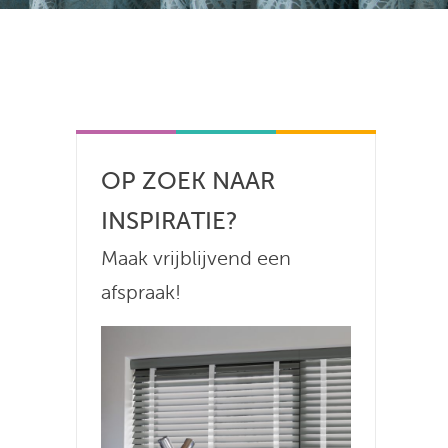
OP ZOEK NAAR
INSPIRATIE?
Maak vrijblijvend een
afspraak!