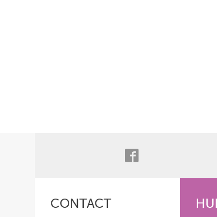
CONTACT
HU