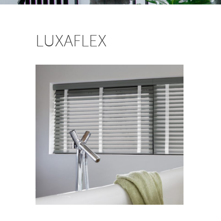
LUXAFLEX