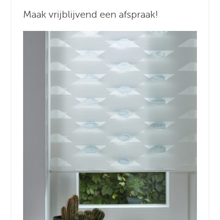
Maak vrijblijvend een afspraak!