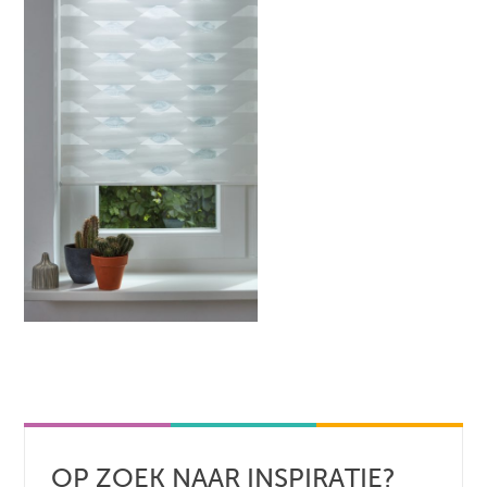
OP ZOEK NAAR INSPIRATIE?