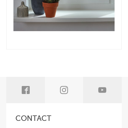
CONTACT