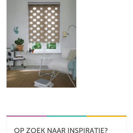
OP ZOEK NAAR INSPIRATIE?