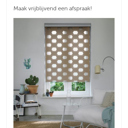
Maak vrijblijvend een afspraak!