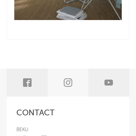
CONTACT
BEKU