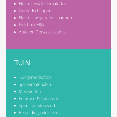
Elektra installatiemateriaal
Gereedschappen
Elektrische gereedschappen
Huishoudelijk
Auto- en Fietsaccessoires
TUIN
Tuingereedschap
Sproeimaterialen
Meststoffen
Potgrond & Tuinaarde
Speel- en Stopzand
Bestrijdingsmiddelen