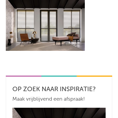
OP ZOEK NAAR INSPIRATIE?
Maak vrijblijvend een afspraak!