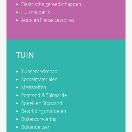
Elektrische gereedschappen
Huishoudelijk
Auto- en Fietsaccessoires
TUIN
Tuingereedschap
Sproeimaterialen
Meststoffen
Potgrond & Tuinaarde
Speel- en Stopzand
Bestrijdingsmiddelen
Buitenzonwering
Buitenbeitsen