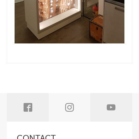
CONTACT