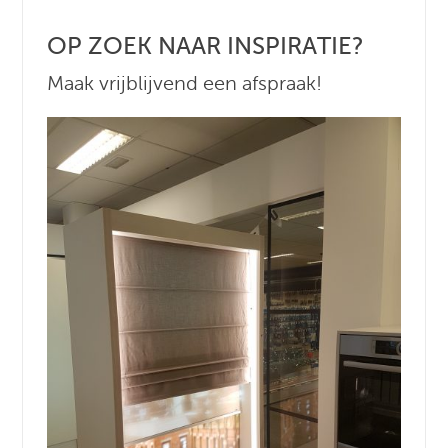
OP ZOEK NAAR INSPIRATIE?
Maak vrijblijvend een afspraak!