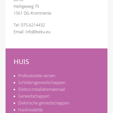
Heiligeweg 75
1561 DG Krommenie
Tel: 075-6214432
Email:
info@beku.eu
HUIS
Professionele verven
Schildersgereedschappen
Elektra installatiemateriaal
Gereedschappen
Elektrische gereedschappen
Huishoudelijk