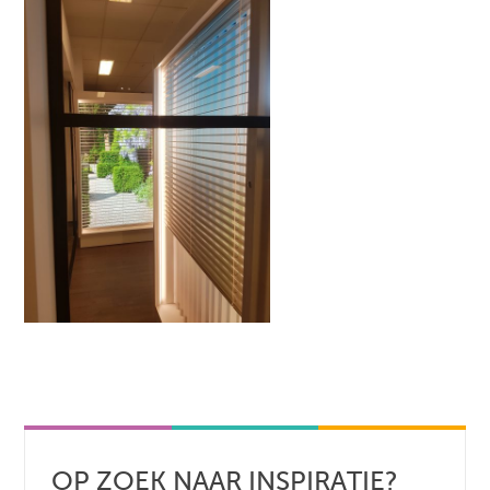
OP ZOEK NAAR INSPIRATIE?