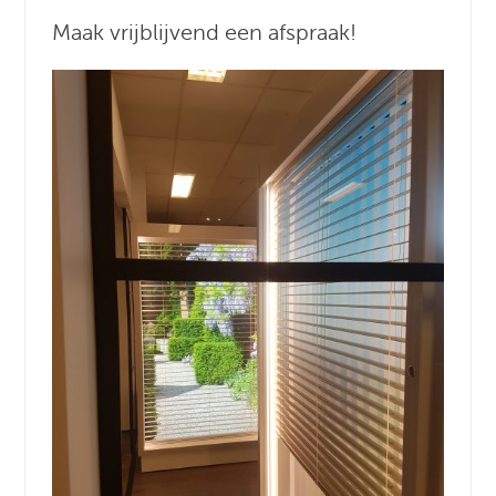
Maak vrijblijvend een afspraak!