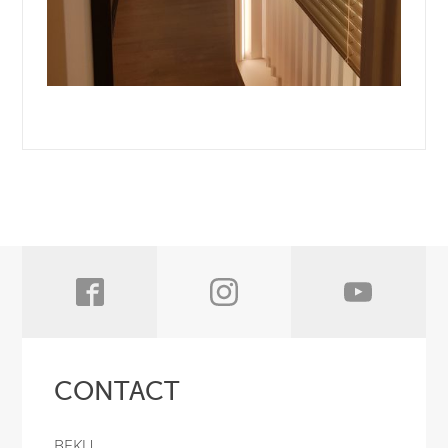
CONTACT
BEKU