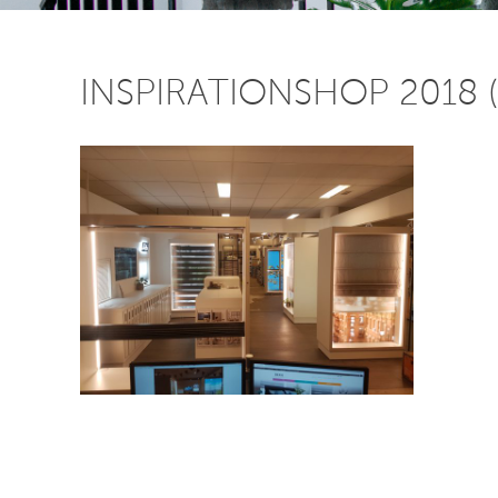
INSPIRATIONSHOP 2018 (