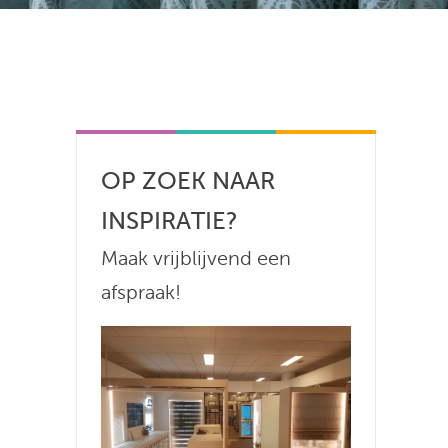
OP ZOEK NAAR
INSPIRATIE?
Maak vrijblijvend een
afspraak!