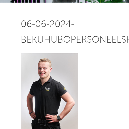
06-06-2024-
BEKUHUBOPERSONEELS