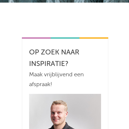
OP ZOEK NAAR
INSPIRATIE?
Maak vrijblijvend een
afspraak!