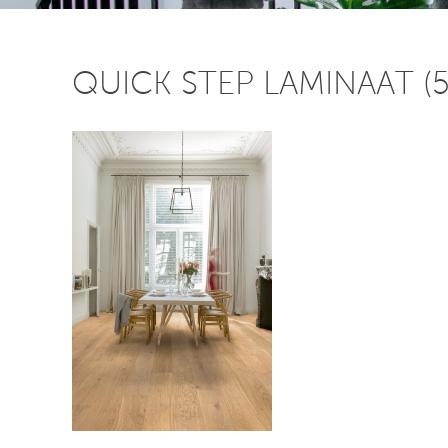
QUICK STEP LAMINAAT (5