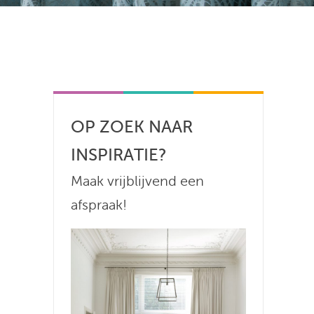
OP ZOEK NAAR
INSPIRATIE?
Maak vrijblijvend een
afspraak!