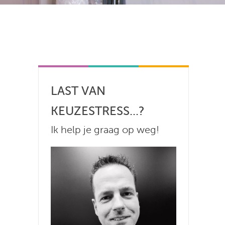
LAST VAN
KEUZESTRESS...?
Ik help je graag op weg!