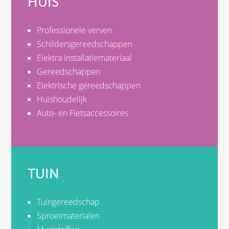
HUIS
Professionele verven
Schildersgereedschappen
Elektra installatiemateriaal
Gereedschappen
Elektrische gereedschappen
Huishoudelijk
Auto- en Fietsaccessoires
TUIN
Tuingereedschap
Sproeimaterialen