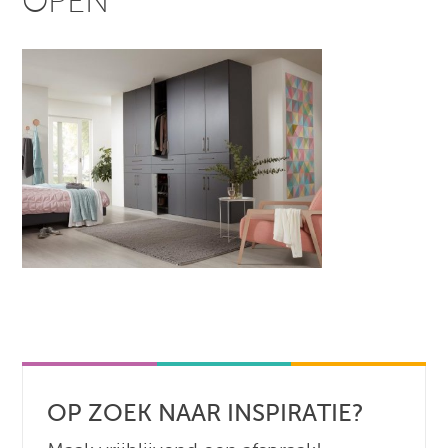
OPEN
OP ZOEK NAAR INSPIRATIE?