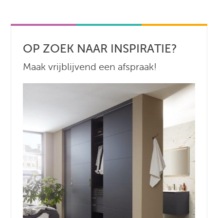
OP ZOEK NAAR INSPIRATIE?
Maak vrijblijvend een afspraak!