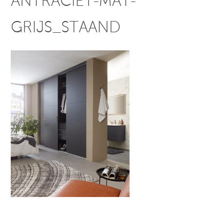
ANTRACIET-MAT-
GRIJS_STAAND