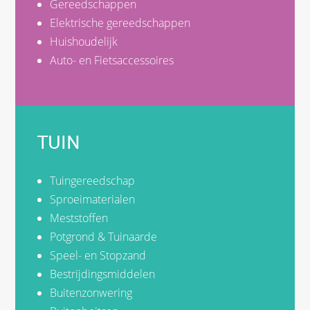
Gereedschappen
Elektrische gereedschappen
Huishoudelijk
Auto- en Fietsaccessoires
TUIN
Tuingereedschap
Sproeimaterialen
Meststoffen
Potgrond & Tuinaarde
Speel- en Stopzand
Bestrijdingsmiddelen
Buitenzonwering