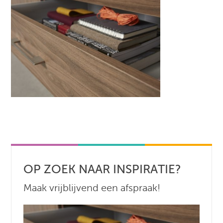
OP ZOEK NAAR INSPIRATIE?
Maak vrijblijvend een afspraak!