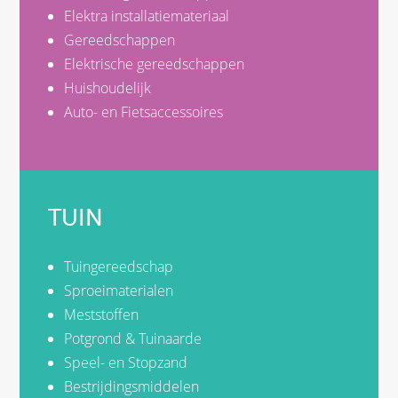
Elektra installatiemateriaal
Gereedschappen
Elektrische gereedschappen
Huishoudelijk
Auto- en Fietsaccessoires
TUIN
Tuingereedschap
Sproeimaterialen
Meststoffen
Potgrond & Tuinaarde
Speel- en Stopzand
Bestrijdingsmiddelen