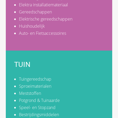
Elektra installatiemateriaal
Gereedschappen
Elektrische gereedschappen
Huishoudelijk
Auto- en Fietsaccessoires
TUIN
Tuingereedschap
Sproeimaterialen
Meststoffen
Potgrond & Tuinaarde
Speel- en Stopzand
Bestrijdingsmiddelen