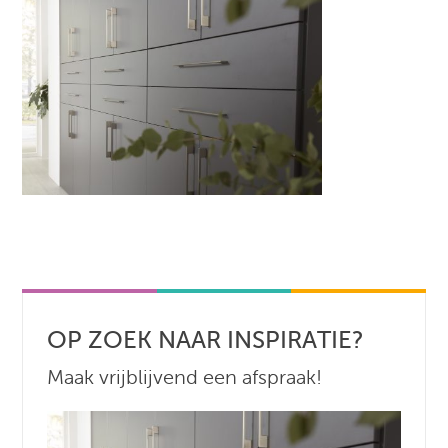
OP ZOEK NAAR INSPIRATIE?
Maak vrijblijvend een afspraak!