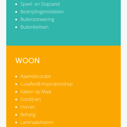
Speel- en Stopzand
Bestrijdingsmiddelen
Buitenzonwering
Buitenbeitsen
WOON
Raamdecoratie
Luxaflex® Inspirationshop
Kasten op Maat
Gordijnen
Horren
Behang
Laminaatvloeren