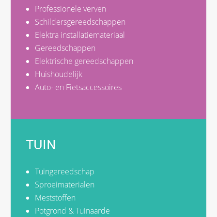
Professionele verven
Schildersgereedschappen
Elektra installatiemateriaal
Gereedschappen
Elektrische gereedschappen
Huishoudelijk
Auto- en Fietsaccessoires
TUIN
Tuingereedschap
Sproeimaterialen
Meststoffen
Potgrond & Tuinaarde