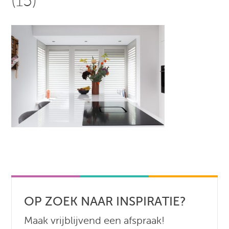
(15)
OP ZOEK NAAR INSPIRATIE?
Maak vrijblijvend een afspraak!