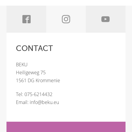
CONTACT
BEKU
Heiligeweg 75
1561 DG Krommenie
Tel: 075-6214432
Email:
info@beku.eu