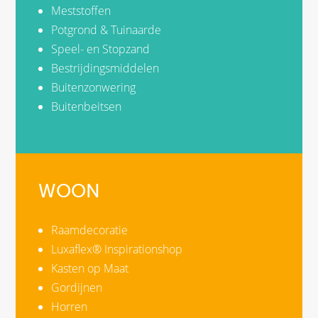
Meststoffen
Potgrond & Tuinaarde
Speel- en Stopzand
Bestrijdingsmiddelen
Buitenzonwering
Buitenbeitsen
WOON
Raamdecoratie
Luxaflex® Inspirationshop
Kasten op Maat
Gordijnen
Horren