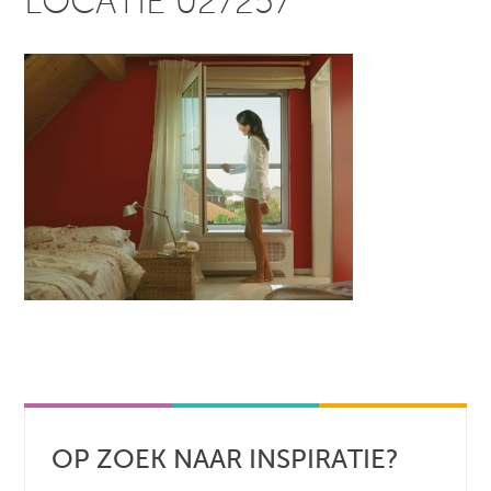
LOCATIE 027257
OP ZOEK NAAR INSPIRATIE?