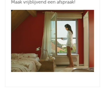
Maak vrijblijvend een afspraak!