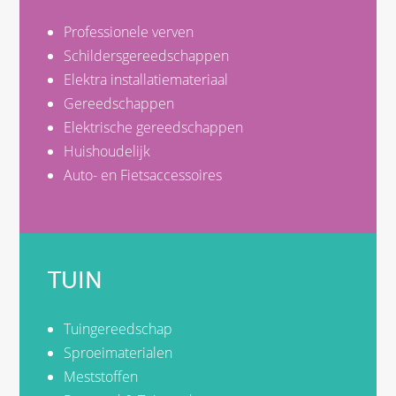
Professionele verven
Schildersgereedschappen
Elektra installatiemateriaal
Gereedschappen
Elektrische gereedschappen
Huishoudelijk
Auto- en Fietsaccessoires
TUIN
Tuingereedschap
Sproeimaterialen
Meststoffen