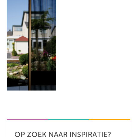
OP ZOEK NAAR INSPIRATIE?