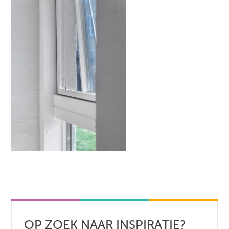
OP ZOEK NAAR INSPIRATIE?