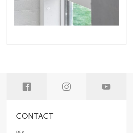
CONTACT
BEKU