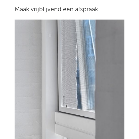
Maak vrijblijvend een afspraak!