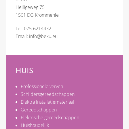
Heiligeweg 75
1561 DG Krommenie
Tel: 075-6214432
Email:
info@beku.eu
HUIS
Professionele verven
Schildersgereedschappen
Elektra installatiemateriaal
Gereedschappen
Elektrische gereedschappen
Huishoudelijk