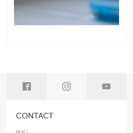
CONTACT
BEKU