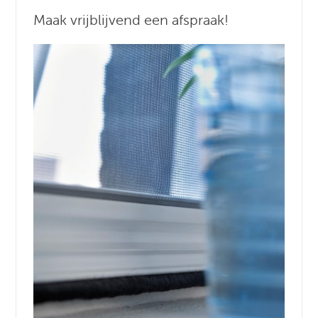
Maak vrijblijvend een afspraak!