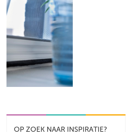
OP ZOEK NAAR INSPIRATIE?