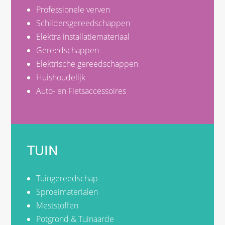
Professionele verven
Schildersgereedschappen
Elektra installatiemateriaal
Gereedschappen
Elektrische gereedschappen
Huishoudelijk
Auto- en Fietsaccessoires
TUIN
Tuingereedschap
Sproeimaterialen
Meststoffen
Potgrond & Tuinaarde