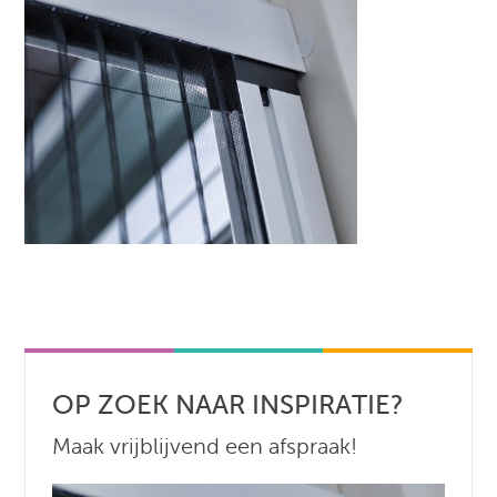
OP ZOEK NAAR INSPIRATIE?
Maak vrijblijvend een afspraak!