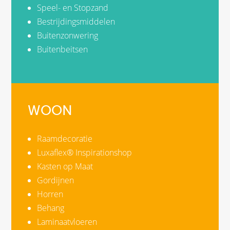
Speel- en Stopzand
Bestrijdingsmiddelen
Buitenzonwering
Buitenbeitsen
WOON
Raamdecoratie
Luxaflex® Inspirationshop
Kasten op Maat
Gordijnen
Horren
Behang
Laminaatvloeren