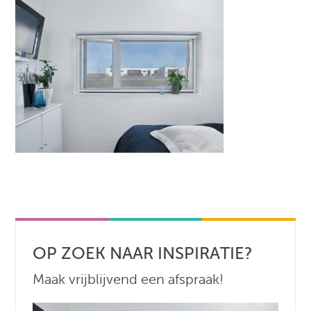
OP ZOEK NAAR INSPIRATIE?
Maak vrijblijvend een afspraak!