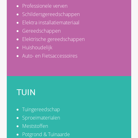
Professionele verven
Schildersgereedschappen
Elektra installatiemateriaal
Gereedschappen
Elektrische gereedschappen
Huishoudelijk
Auto- en Fietsaccessoires
TUIN
Tuingereedschap
Sproeimaterialen
Meststoffen
Potgrond & Tuinaarde