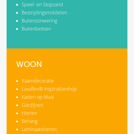
Speel- en Stopzand
Bestrijdingsmiddelen
Buitenzonwering
Buitenbeitsen
WOON
Raamdecoratie
Luxaflex® Inspirationshop
Kasten op Maat
Gordijnen
Horren
Behang
Laminaatvloeren