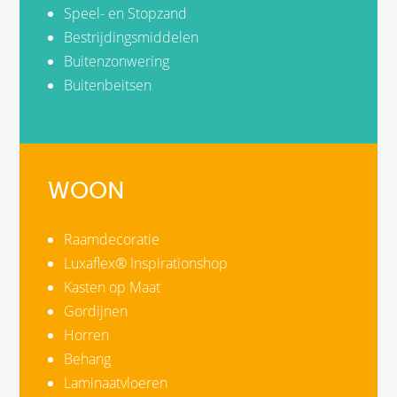
Speel- en Stopzand
Bestrijdingsmiddelen
Buitenzonwering
Buitenbeitsen
WOON
Raamdecoratie
Luxaflex® Inspirationshop
Kasten op Maat
Gordijnen
Horren
Behang
Laminaatvloeren