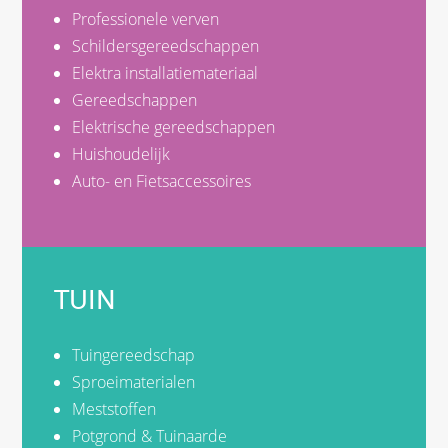
Professionele verven
Schildersgereedschappen
Elektra installatiemateriaal
Gereedschappen
Elektrische gereedschappen
Huishoudelijk
Auto- en Fietsaccessoires
TUIN
Tuingereedschap
Sproeimaterialen
Meststoffen
Potgrond & Tuinaarde