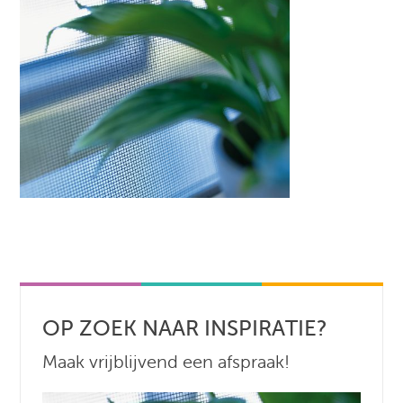
OP ZOEK NAAR INSPIRATIE?
Maak vrijblijvend een afspraak!