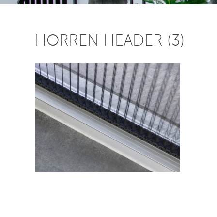
HORREN HEADER (3)