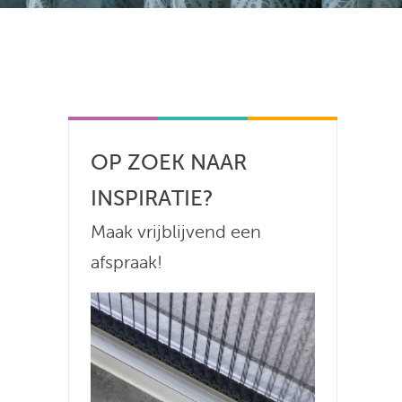
OP ZOEK NAAR
INSPIRATIE?
Maak vrijblijvend een
afspraak!