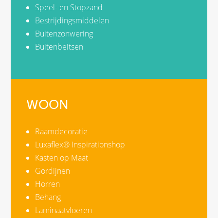
Speel- en Stopzand
Bestrijdingsmiddelen
Buitenzonwering
Buitenbeitsen
WOON
Raamdecoratie
Luxaflex® Inspirationshop
Kasten op Maat
Gordijnen
Horren
Behang
Laminaatvloeren