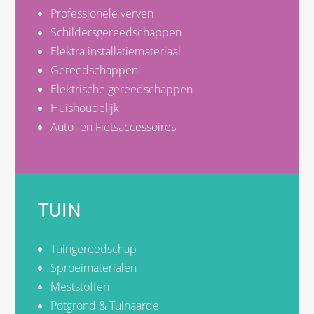
Professionele verven
Schildersgereedschappen
Elektra installatiemateriaal
Gereedschappen
Elektrische gereedschappen
Huishoudelijk
Auto- en Fietsaccessoires
TUIN
Tuingereedschap
Sproeimaterialen
Meststoffen
Potgrond & Tuinaarde