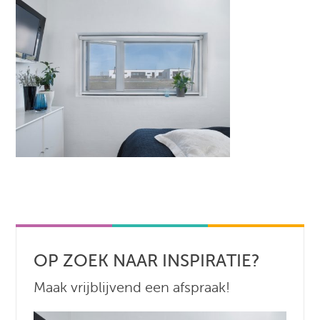
OP ZOEK NAAR INSPIRATIE?
Maak vrijblijvend een afspraak!