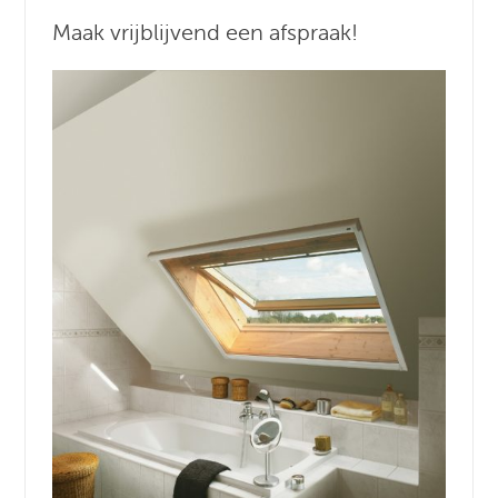
Maak vrijblijvend een afspraak!