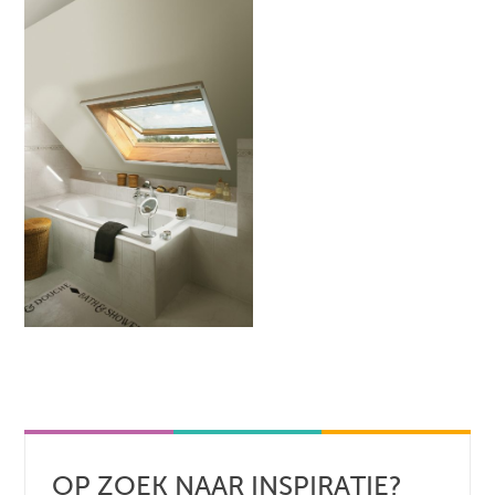
OP ZOEK NAAR INSPIRATIE?