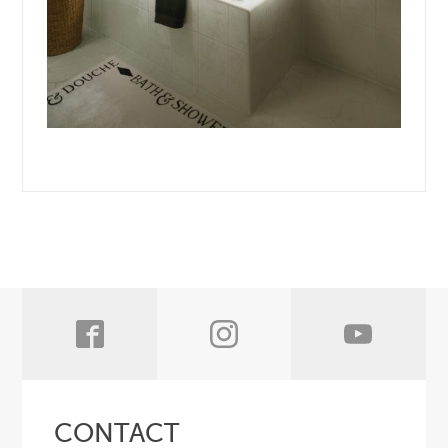
CONTACT