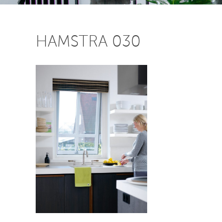
HAMSTRA 030