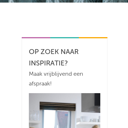
OP ZOEK NAAR
INSPIRATIE?
Maak vrijblijvend een
afspraak!