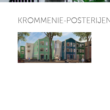
KROMMENIE-POSTERIJE