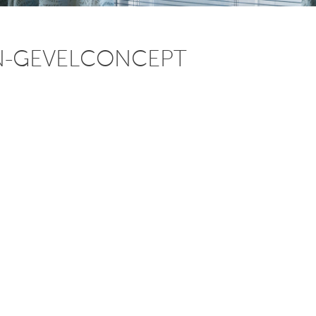
N-GEVELCONCEPT