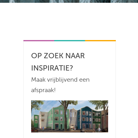
OP ZOEK NAAR
INSPIRATIE?
Maak vrijblijvend een
afspraak!