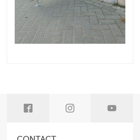
CONTACT