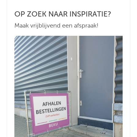
OP ZOEK NAAR INSPIRATIE?
Maak vrijblijvend een afspraak!