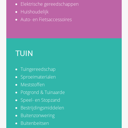
Elektrische gereedschappen
Huishoudelijk
Auto- en Fietsaccessoires
TUIN
Tuingereedschap
Sproeimaterialen
Meststoffen
Potgrond & Tuinaarde
Speel- en Stopzand
Bestrijdingsmiddelen
Buitenzonwering
Buitenbeitsen