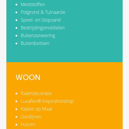
Meststoffen
Potgrond & Tuinaarde
Speel- en Stopzand
Bestrijdingsmiddelen
Buitenzonwering
Buitenbeitsen
WOON
Raamdecoratie
Luxaflex® Inspirationshop
Kasten op Maat
Gordijnen
Horren