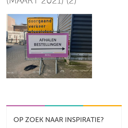
(MAART 2021) (2)
OP ZOEK NAAR INSPIRATIE?