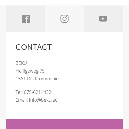
CONTACT
BEKU
Heiligeweg 75
1561 DG Krommenie
Tel: 075-6214432
Email:
info@beku.eu