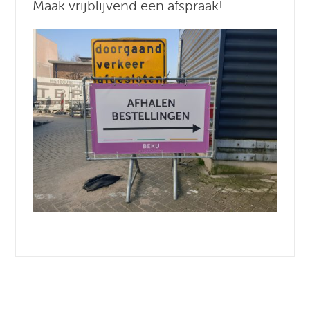
Maak vrijblijvend een afspraak!