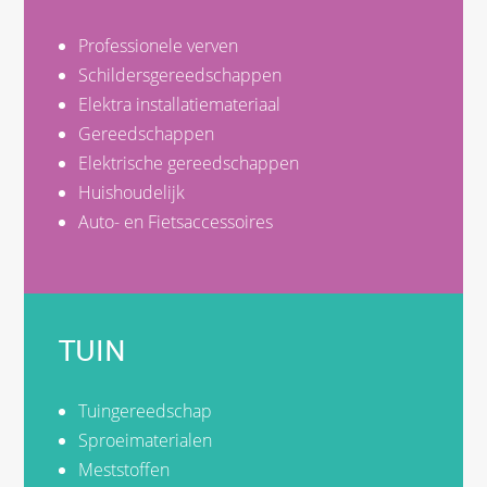
Professionele verven
Schildersgereedschappen
Elektra installatiemateriaal
Gereedschappen
Elektrische gereedschappen
Huishoudelijk
Auto- en Fietsaccessoires
TUIN
Tuingereedschap
Sproeimaterialen
Meststoffen