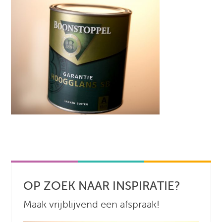
OP ZOEK NAAR INSPIRATIE?
Maak vrijblijvend een afspraak!