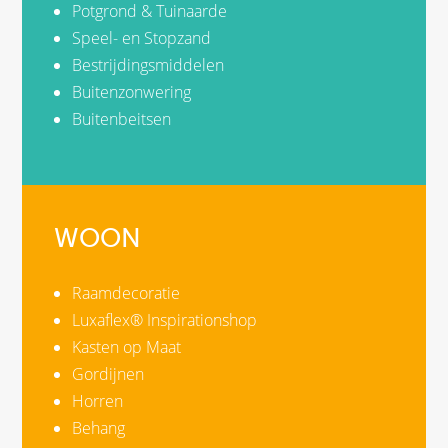
Potgrond & Tuinaarde
Speel- en Stopzand
Bestrijdingsmiddelen
Buitenzonwering
Buitenbeitsen
WOON
Raamdecoratie
Luxaflex® Inspirationshop
Kasten op Maat
Gordijnen
Horren
Behang