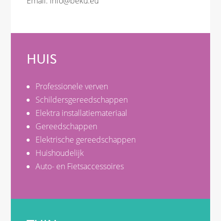
Email:
info@beku.eu
HUIS
Professionele verven
Schildersgereedschappen
Elektra installatiemateriaal
Gereedschappen
Elektrische gereedschappen
Huishoudelijk
Auto- en Fietsaccessoires