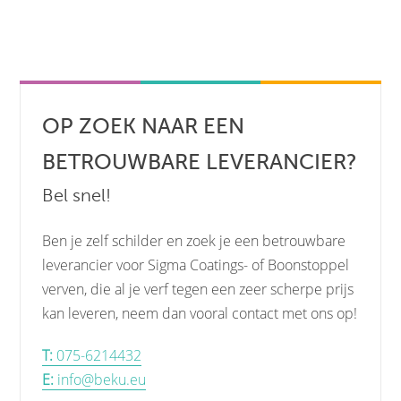
OP ZOEK NAAR EEN
BETROUWBARE LEVERANCIER?
Bel snel!
Ben je zelf schilder en zoek je een betrouwbare
leverancier voor Sigma Coatings- of Boonstoppel
verven, die al je verf tegen een zeer scherpe prijs
kan leveren, neem dan vooral contact met ons op!
T:
075-6214432
E:
info@beku.eu