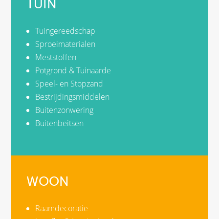
TUIN
Tuingereedschap
Sproeimaterialen
Meststoffen
Potgrond & Tuinaarde
Speel- en Stopzand
Bestrijdingsmiddelen
Buitenzonwering
Buitenbeitsen
WOON
Raamdecoratie