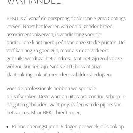
VAKHANDEL!
BEKU is al vanaf de oorsprong dealer van Sigma Coatings
verven. Naast het leveren van een bijzonder breed
assortiment vakverven, is voorlichting voor de
particuliere klant hierbij één van onze sterke punten. De
verf kan nog zo goed zijn, maar als deze verkeerd
gebruikt wordt zal het eindresultaat niet zijn zoals deze
wél zou kunnen zijn. Sinds 2010 bestaat onze
klantenkring ook uit meerdere schildersbedrijven.
Voor de professionals hebben we speciale
prijsafspraken. Deze worden uiteraard continu scherp in
de gaten gehouden, want prijs is één van de pijlers van
het succes. Maar BEKU biedt meer;
Ruime openingstijden. 6 dagen per week, dus ook op